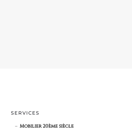
SERVICES
Mobilier 20ème siècle