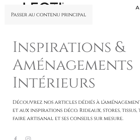
A
Passer au contenu principal
Inspirations &
Aménagements
Intérieurs
Découvrez nos articles dédiés à l’aménagement
et aux inspirations déco. Rideaux, stores, tissus,
faire artisanal et ses conseils sur mesure.