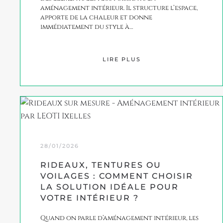
aménagement intérieur. Il structure l’espace,
apporte de la chaleur et donne
immédiatement du style à…
LIRE PLUS
28/01/2026
RIDEAUX, TENTURES OU
VOILAGES : COMMENT CHOISIR
LA SOLUTION IDÉALE POUR
VOTRE INTÉRIEUR ?
Quand on parle d’aménagement intérieur, les