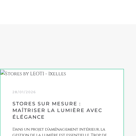
28/01/2026
STORES SUR MESURE :
MAÎTRISER LA LUMIÈRE AVEC
ÉLÉGANCE
Dans un projet d’aménagement intérieur, la
gestion de la lumière est essentielle. Trop de