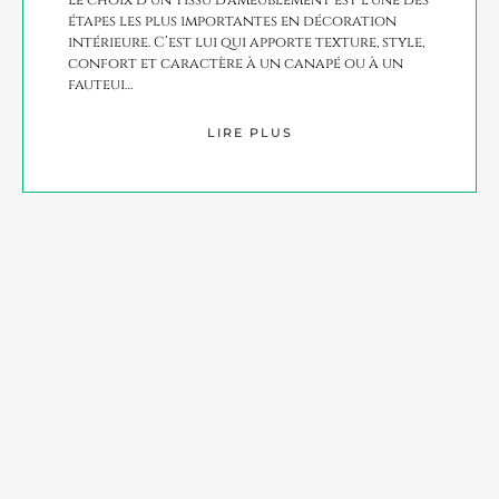
étapes les plus importantes en décoration
intérieure. C’est lui qui apporte texture, style,
confort et caractère à un canapé ou à un
fauteui…
LIRE PLUS