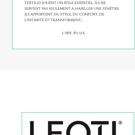
textiles jouent un rôle essentiel. Ils ne
servent pas seulement à habiller une fenêtre.
Ils apportent du style, du confort, de
l’intimité et transforment…
LIRE PLUS