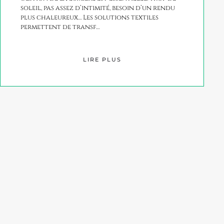
soleil, pas assez d’intimité, besoin d’un rendu
plus chaleureux… Les solutions textiles
permettent de transf…
LIRE PLUS