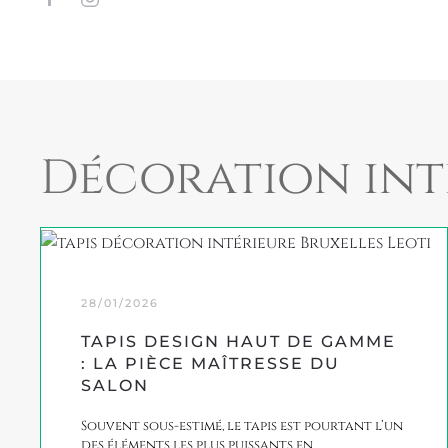
Décoration int
28/01/2026
TAPIS DESIGN HAUT DE GAMME
: LA PIÈCE MAÎTRESSE DU
SALON
Souvent sous-estimé, le tapis est pourtant l’un
des éléments les plus puissants en