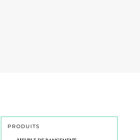
PRODUITS