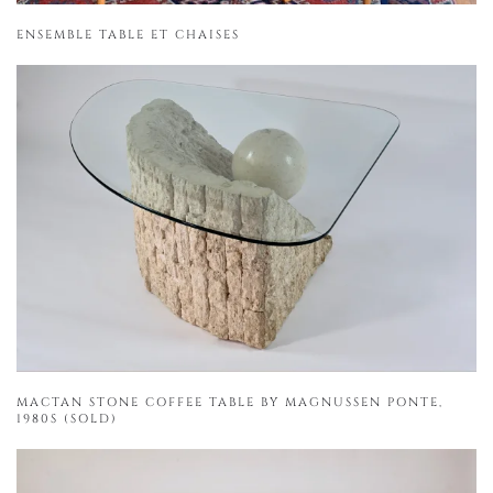
ENSEMBLE TABLE ET CHAISES
MACTAN STONE COFFEE TABLE BY MAGNUSSEN PONTE,
1980S (SOLD)