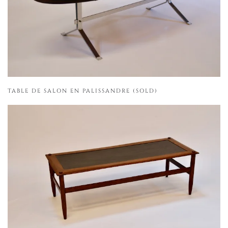
TABLE DE SALON EN PALISSANDRE (SOLD)