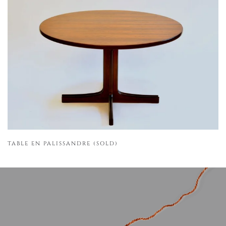
TABLE EN PALISSANDRE (SOLD)