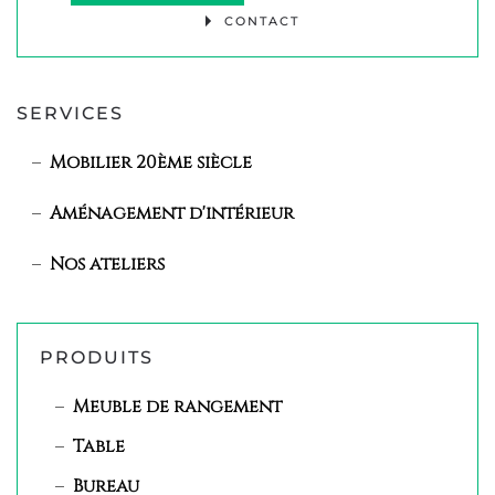
CONTACT
SERVICES
Mobilier 20ème siècle
Aménagement d'intérieur
Nos ateliers
PRODUITS
Meuble de rangement
Table
Bureau