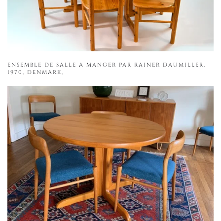
ENSEMBLE DE SALLE A MANGER PAR RAINER DAUMILLER,
1970, DENMARK,