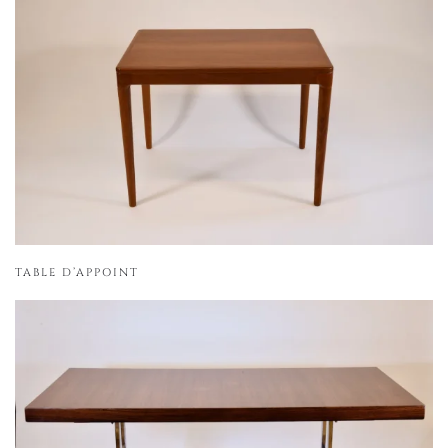
TABLE D’APPOINT