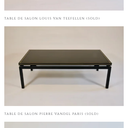
TABLE DE SALON LOUIS VAN TEEFELLEN (SOLD)
TABLE DE SALON PIERRE VANDEL PARIS (SOLD)