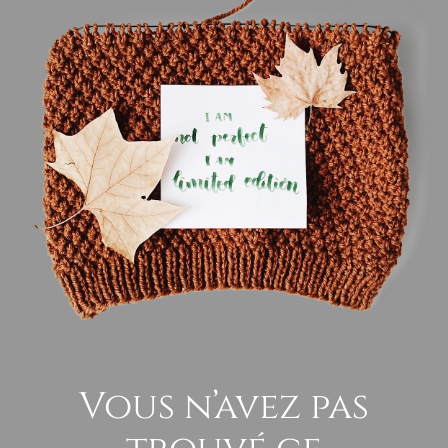
Vous n’avez pas