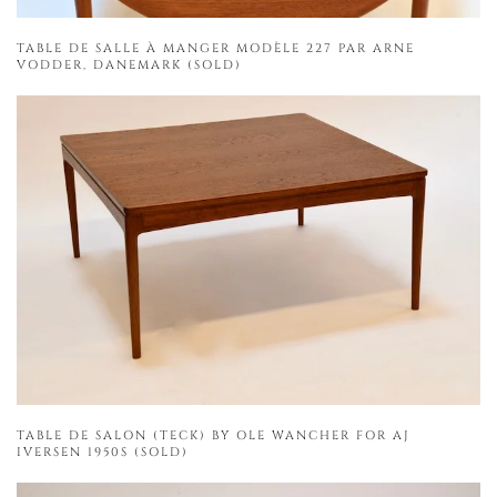
TABLE DE SALLE À MANGER MODÈLE 227 PAR ARNE
VODDER, DANEMARK (SOLD)
TABLE DE SALON (TECK) BY OLE WANCHER FOR AJ
IVERSEN 1950S (SOLD)