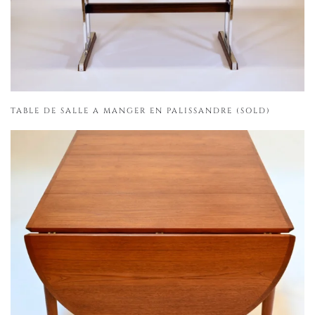
TABLE DE SALLE A MANGER EN PALISSANDRE (SOLD)