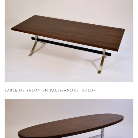
TABLE DE SALON EN PALISSANDRE (SOLD)