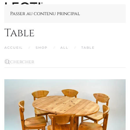
Passer au contenu principal
Table
ACCUEIL
SHOP
ALL
TABLE