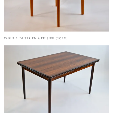
TABLE A DINER EN MERISIER (SOLD)