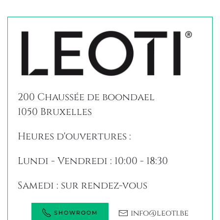
200 Chaussée de boondael
1050 Bruxelles
Heures d'ouvertures :
Lundi - Vendredi : 10:00 - 18:30
Samedi : sur rendez-vous
info@leoti.be
SHOWROOM