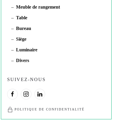
Meuble de rangement
Table
Bureau
Siège
Luminaire
Divers
SUIVEZ-NOUS
POLITIQUE DE CONFIDENTIALITÉ