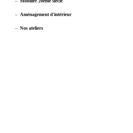
Mobilier 20ème siècle
Aménagement d'intérieur
Nos ateliers