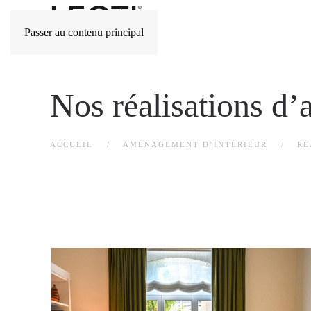
Passer au contenu principal
Nos réalisations d
ACCUEIL
AMÉNAGEMENT D’INTÉRIEUR
RÉ