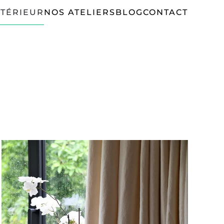
TÉRIEUR
NOS ATELIERS
BLOG
CONTACT