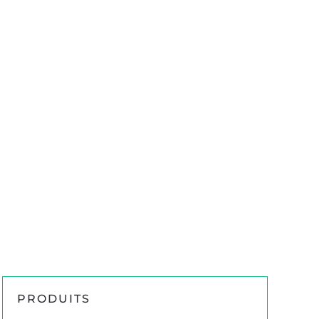
PRODUITS