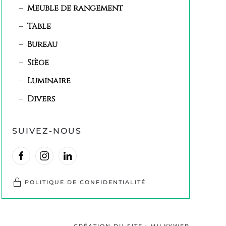
Meuble de rangement
Table
Bureau
Siège
Luminaire
Divers
SUIVEZ-NOUS
POLITIQUE DE CONFIDENTIALITÉ
CRÉATION DU SITE : MILKYWEB