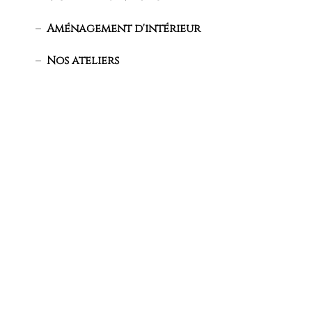
Aménagement d'intérieur
Nos ateliers