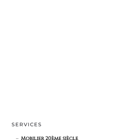
SERVICES
Mobilier 20ème siècle