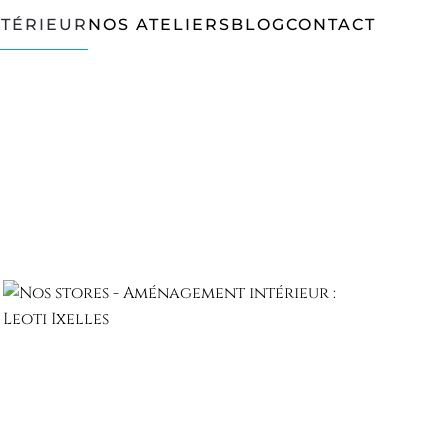
TÉRIEUR
NOS ATELIERS
BLOG
CONTACT