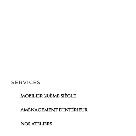
SERVICES
Mobilier 20ème siècle
Aménagement d'intérieur
Nos ateliers