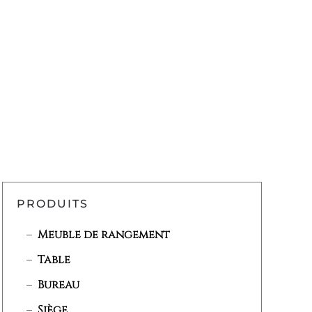
PRODUITS
Meuble de rangement
Table
Bureau
Siège