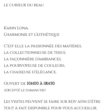
le curieux du beau.
Karin Lona,
L’harmonie et l’esthétique
C’est elle la passionnée des matières,
la collectionneuse de tissus,
la façonnière d’ambiances,
la pourvoyeuse de couleurs,
la chasseuse d’élégance.
Ouvert de
10h00 à 18h30
(excepté le dimanche)
Les visites peuvent se faire sur rdv afin d’être
tout à fait disponible pour vous accueillir.