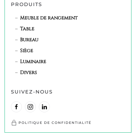
PRODUITS
Meuble de rangement
Table
Bureau
Siège
Luminaire
Divers
SUIVEZ-NOUS
POLITIQUE DE CONFIDENTIALITÉ