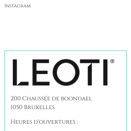
Instagram
200 Chaussée de boondael
1050 Bruxelles
Heures d'ouvertures :