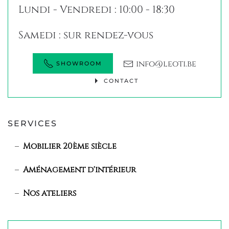
Lundi - Vendredi : 10:00 - 18:30
Samedi : sur rendez-vous
info@leoti.be
SHOWROOM
CONTACT
SERVICES
Mobilier 20ème siècle
Aménagement d'intérieur
Nos ateliers