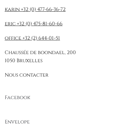
karin +32 (0) 477-66-36-72
eric +32 (0) 475-81-60-66
office +32 (2) 644-01-51
Chaussée de boondael, 200
1050 Bruxelles
Nous contacter
Facebook
Envelope