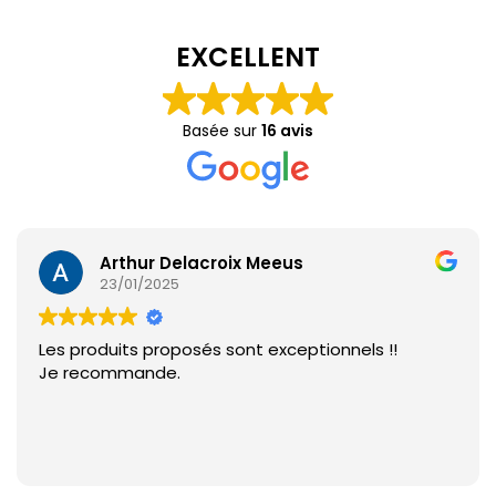
EXCELLENT
Basée sur
16 avis
Arthur Delacroix Meeus
23/01/2025
Les produits proposés sont exceptionnels !!
Je recommande.