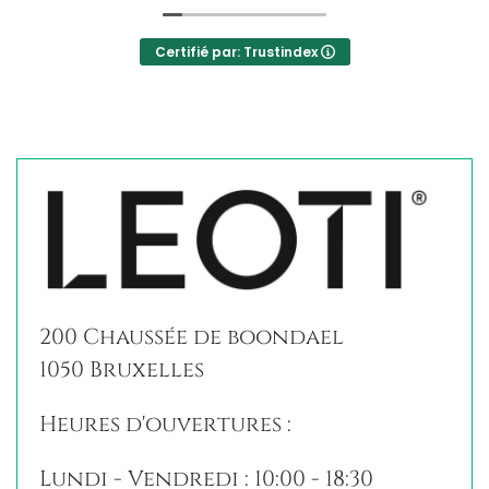
Certifié par: Trustindex
200 Chaussée de boondael
1050 Bruxelles
Heures d'ouvertures :
Lundi - Vendredi : 10:00 - 18:30