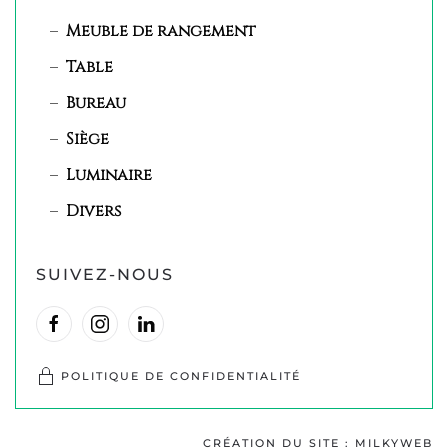
Meuble de rangement
Table
Bureau
Siège
Luminaire
Divers
SUIVEZ-NOUS
POLITIQUE DE CONFIDENTIALITÉ
CRÉATION DU SITE : MILKYWEB