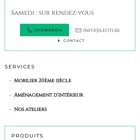
Samedi : sur rendez-vous
info@leoti.be
SHOWROOM
CONTACT
SERVICES
Mobilier 20ème siècle
Aménagement d'intérieur
Nos ateliers
PRODUITS