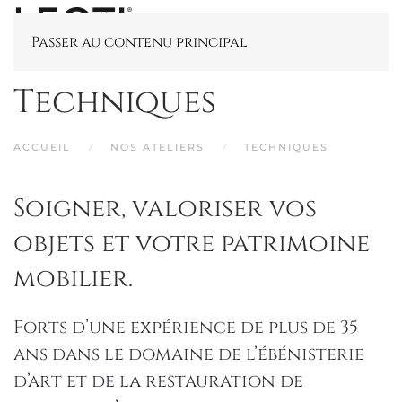
Passer au contenu principal
Techniques
ACCUEIL
NOS ATELIERS
TECHNIQUES
Soigner, valoriser vos
objets et votre patrimoine
mobilier.
Forts d’une expérience de plus de 35
ans dans le domaine de l’ébénisterie
d’art et de la restauration de