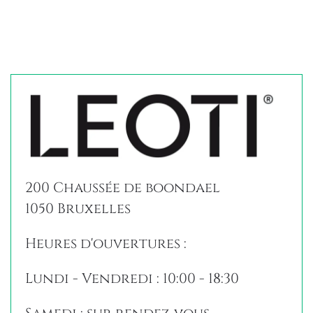
CONTACTEZ-NOUS
200 Chaussée de boondael
1050 Bruxelles
Heures d'ouvertures :
Lundi - Vendredi : 10:00 - 18:30