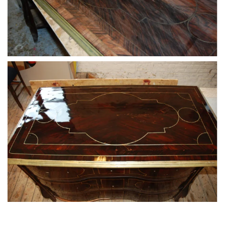
Une question