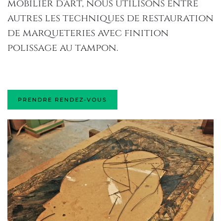
mobilier d’art, nous utilisons entre
autres les techniques de restauration
de marqueteries avec finition
polissage au tampon.
PRENDRE RENDEZ-VOUS