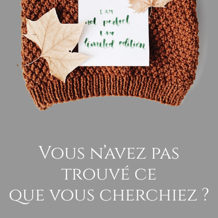
Vous n’avez pas
trouvé ce
que vous cherchiez ?