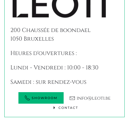
200 Chaussée de boondael
1050 Bruxelles
Heures d'ouvertures :
Lundi - Vendredi : 10:00 - 18:30
Samedi : sur rendez-vous
info@leoti.be
SHOWROOM
CONTACT