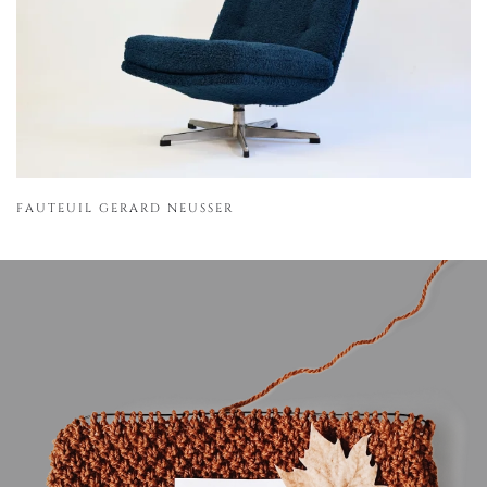
FAUTEUIL GERARD NEUSSER