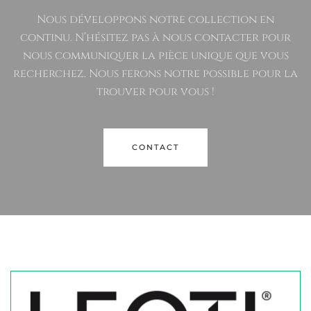
Nous développons notre collection en
continu. N’hésitez pas à nous contacter pour
nous communiquer la pièce unique que vous
recherchez. Nous ferons notre possible pour la
trouver pour vous !
CONTACT