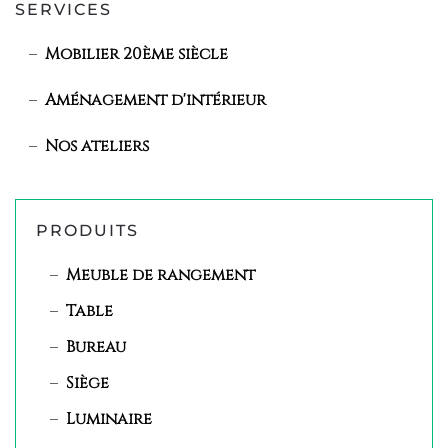
SERVICES
Mobilier 20ème siècle
Aménagement d'intérieur
Nos ateliers
PRODUITS
Meuble de rangement
Table
Bureau
Siège
Luminaire