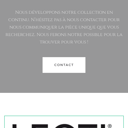
Nous développons notre collection en
continu. N’hésitez pas à nous contacter pour
nous communiquer la pièce unique que vous
recherchez. Nous ferons notre possible pour la
trouver pour vous !
CONTACT