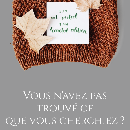
Vous n’avez pas
trouvé ce
que vous cherchiez ?