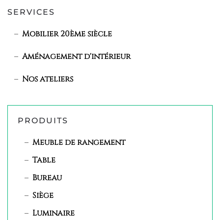
SERVICES
Mobilier 20ème siècle
Aménagement d'intérieur
Nos ateliers
PRODUITS
Meuble de rangement
Table
Bureau
Siège
Luminaire