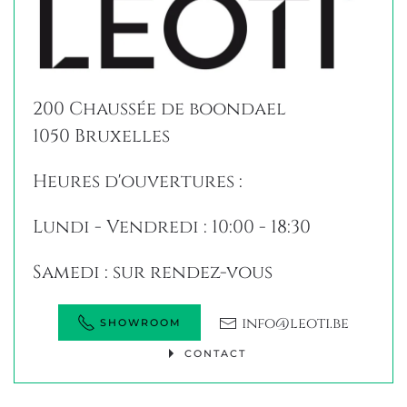
200 Chaussée de boondael
1050 Bruxelles
Heures d'ouvertures :
Lundi - Vendredi : 10:00 - 18:30
Samedi : sur rendez-vous
info@leoti.be
SHOWROOM
CONTACT