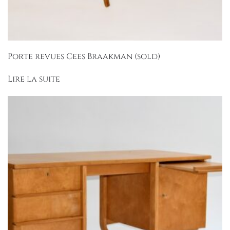
Porte revues Cees Braakman (sold)
Lire la suite