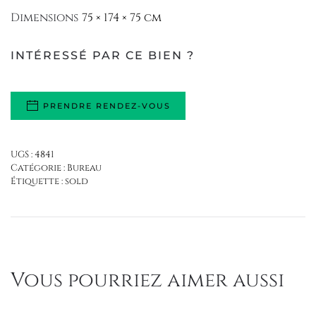
Dimensions
75 × 174 × 75 cm
INTÉRESSÉ PAR CE BIEN ?
PRENDRE RENDEZ-VOUS
UGS :
4841
Catégorie :
Bureau
Étiquette :
sold
Vous pourriez aimer aussi