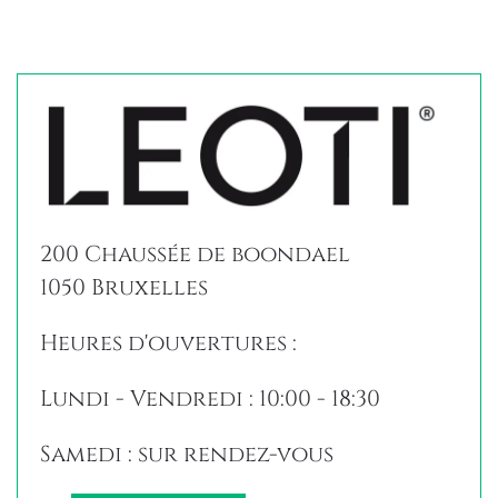
200 Chaussée de boondael
1050 Bruxelles
Heures d'ouvertures :
Lundi - Vendredi : 10:00 - 18:30
Samedi : sur rendez-vous