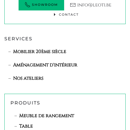
info@leoti.be
SHOWROOM
CONTACT
SERVICES
Mobilier 20ème siècle
Aménagement d'intérieur
Nos ateliers
PRODUITS
Meuble de rangement
Table