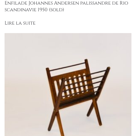
Enfilade Johannes Andersen palissandre de Rio
scandinavie 1950 (sold)
Lire la suite