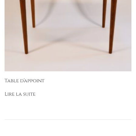
Table d’appoint
Lire la suite