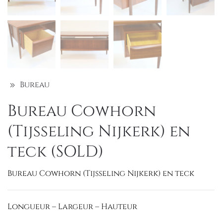
Bureau
Bureau Cowhorn
(Tijsseling Nijkerk) en
teck (SOLD)
Bureau Cowhorn (Tijsseling Nijkerk) en teck
Longueur – Largeur – Hauteur