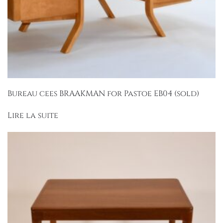
Bureau cees BRAAKMAN for Pastoe EB04 (sold)
Lire la suite