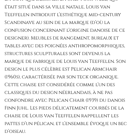
était situé dans sa ville natale, Louis van
Teeffelen introduit l’esthétique mid-century
Scandinave au sein de la marque (d’où la
confusion concernant l’origine danoise de ce
designer). Meubles de rangement, bureaux et
tables avec des poignées anthropomorphiques,
structures sculpturales sont devenus la
marque de fabrique de Louis van Teeffelen. Son
design le plus célèbre est Pelican Armchair
(1960s), caractérisée par son teck organique.
Cette chaise est considérée comme l’un des
classiques du design néerlandais, à ne pas
confondre avec Pelican Chair (1939) du danois
Finn Juhl. Les pieds délicatement courbés de la
chaise de Louis van Teeffelen rappellent les
pattes d’un pélican, et l’ensemble évoque un bec
d’oiseau.