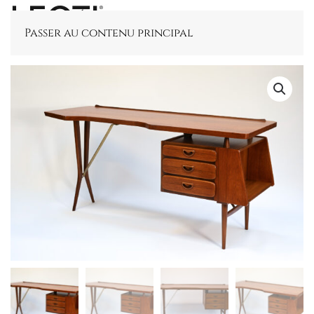
Passer au contenu principal