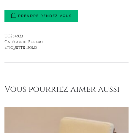
PRENDRE RENDEZ-VOUS
UGS :
4923
Catégorie :
Bureau
Étiquette :
sold
Vous pourriez aimer aussi