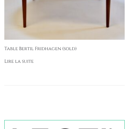
Table Bertil Fridhagen (sold)
Lire la suite