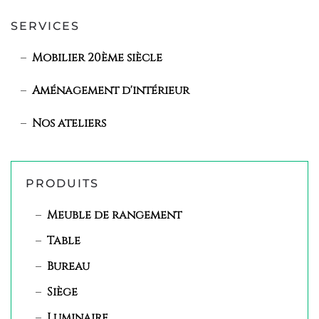
SERVICES
Mobilier 20ème siècle
Aménagement d'intérieur
Nos ateliers
PRODUITS
Meuble de rangement
Table
Bureau
Siège
Luminaire