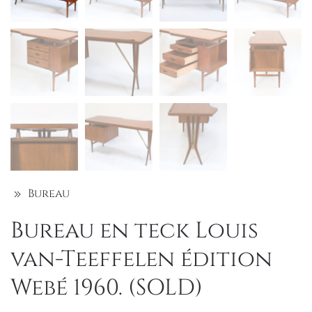
Bureau
Bureau en teck Louis
van-Teeffelen édition
Webé 1960. (SOLD)