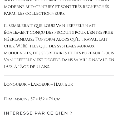
moderne mid-century et sont très recherchés
parmi les collectionneurs.
Il semblerait que Louis van Teeffelen ait
également conçu des produits pour l’entreprise
néerlandaise Topform alors qu’il travaillait
chez WéBé, tels que des systèmes muraux
modulables, des secrétaires et des bureaux. Louis
van Teeffelen est décédé dans sa ville natale en
1972, à l’âge de 51 ans.
Longueur – Largeur – Hauteur
Dimensions
57 × 152 × 74 cm
INTÉRESSÉ PAR CE BIEN ?