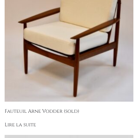
Fauteuil Arne Vodder (sold)
Lire la suite