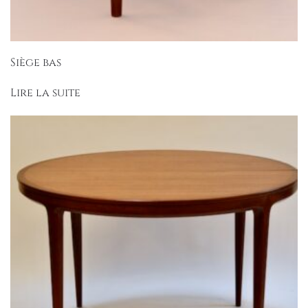
Siège bas
Lire la suite