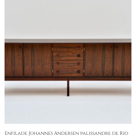
Enfilade Johannes Andersen palissandre de Rio