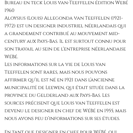
Bureau en teck Louis van-Teeffelen édition Webé
1960
Aloysius (Louis) Allegonda van Teeffelen (1921-
1972) est un designer industriel néerlandais qui
a grandement contribué au mouvement mid-
century aux Pays-Bas. Il est surtout connu pour
son travail au sein de l’entreprise néerlandaise
WéBé.
Les informations sur la vie de Louis van
Teeffelen sont rares, mais nous pouvons
affirmer qu’il est né en 1921 dans l’ancienne
municipalité de Leewen, qui était située dans la
province du Gelderland aux Pays-Bas. Les
sources précisent que Louis van Teeffelen est
devenu le designer en chef de WéBé en 1955, mais
nous avons peu d’informations sur ses études.
En tant que designer en chef pour WéBé, qui