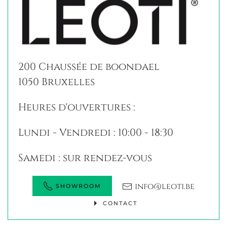
200 Chaussée de boondael
1050 Bruxelles
Heures d'ouvertures :
Lundi - Vendredi : 10:00 - 18:30
Samedi : sur rendez-vous
info@leoti.be
SHOWROOM
CONTACT