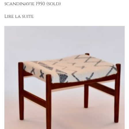
scandinavie 1950 (sold)
Lire la suite