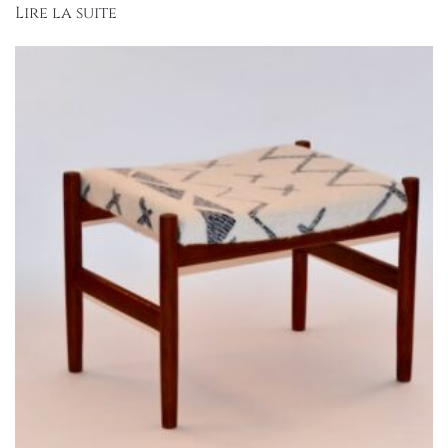
Lire la suite