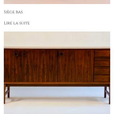
Siège bas
Lire la suite