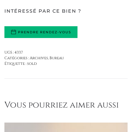
INTÉRESSÉ PAR CE BIEN ?
PRENDRE RENDEZ-VOUS
UGS :
4337
Catégories :
Archives
,
Bureau
Étiquette :
sold
Vous pourriez aimer aussi