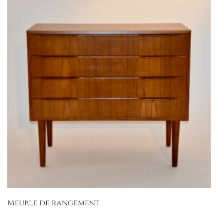
Meuble de rangement