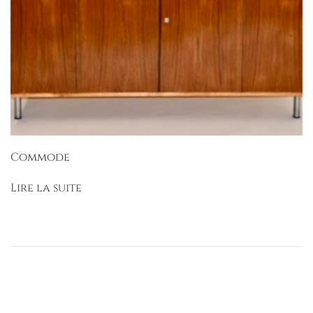
Commode
Lire la suite