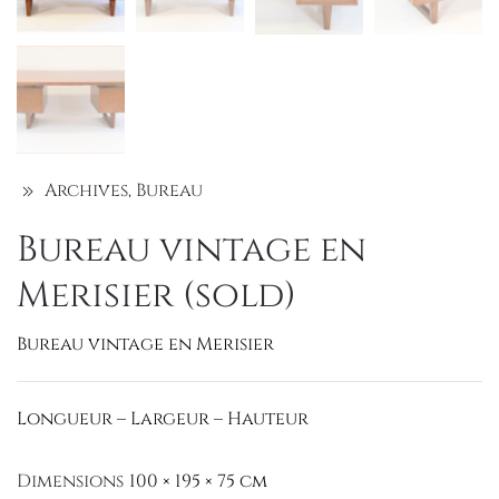
Archives
,
Bureau
Bureau vintage en
Merisier (sold)
Bureau vintage en Merisier
Longueur – Largeur – Hauteur
Dimensions
100 × 195 × 75 cm