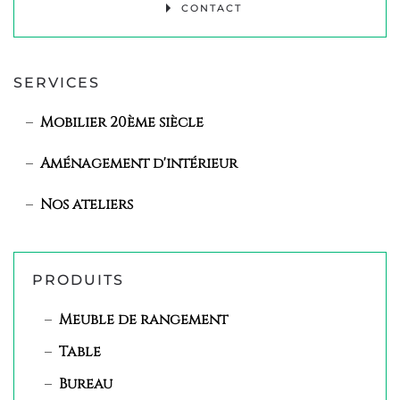
CONTACT
SERVICES
Mobilier 20ème siècle
Aménagement d'intérieur
Nos ateliers
PRODUITS
Meuble de rangement
Table
Bureau