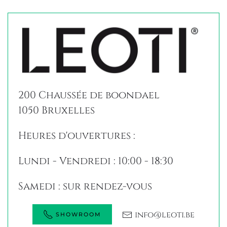
200 Chaussée de boondael
1050 Bruxelles
Heures d'ouvertures :
Lundi - Vendredi : 10:00 - 18:30
Samedi : sur rendez-vous
info@leoti.be
SHOWROOM