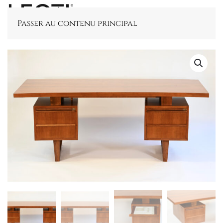
Passer au contenu principal