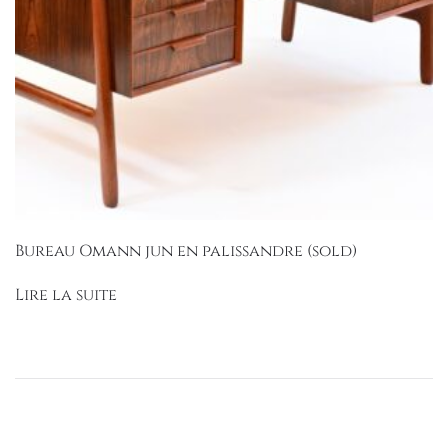
Bureau Omann jun en palissandre (sold)
Lire la suite