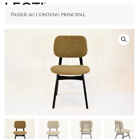
Passer au contenu principal