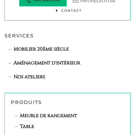
info@leoti.be
SHOWROOM
CONTACT
SERVICES
Mobilier 20ème siècle
Aménagement d'intérieur
Nos ateliers
PRODUITS
Meuble de rangement
Table