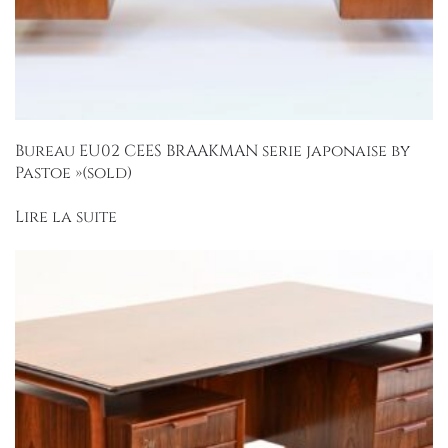
Bureau EU02 CEES BRAAKMAN serie japonaise by
Pastoe »(sold)
Lire la suite