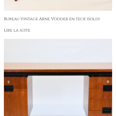
Bureau vintage Arne Vodder en teck (sold)
Lire la suite