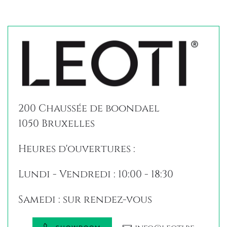
200 Chaussée de boondael
1050 Bruxelles
Heures d'ouvertures :
Lundi - Vendredi : 10:00 - 18:30
Samedi : sur rendez-vous