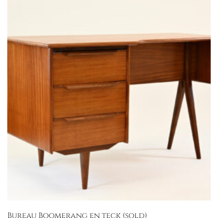
Bureau Boomerang en teck (sold)