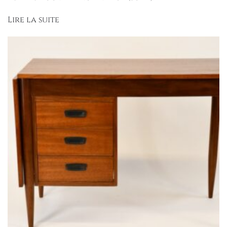
Lire la suite