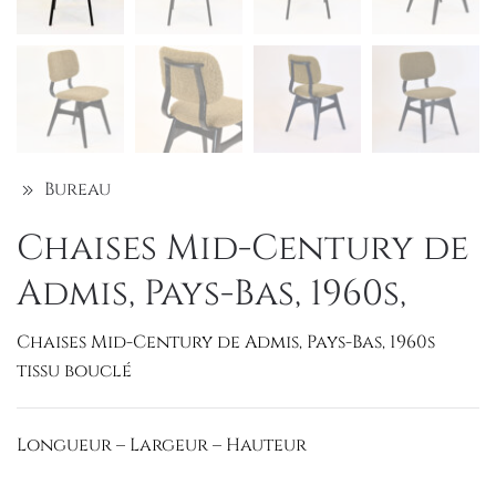
Bureau
Chaises Mid-Century de
Admis, Pays-Bas, 1960s,
Chaises Mid-Century de Admis, Pays-Bas, 1960s
tissu bouclé
Longueur – Largeur – Hauteur