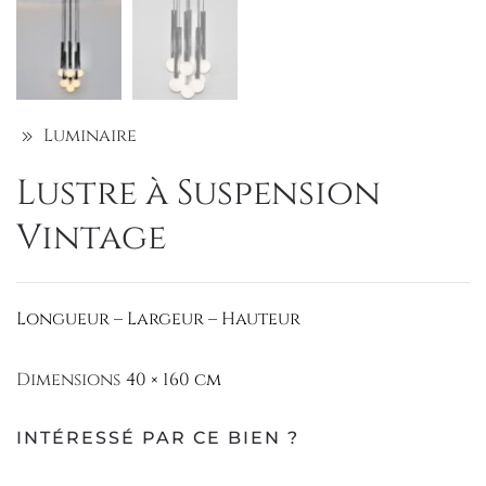
Luminaire
Lustre à Suspension
Vintage
Longueur – Largeur – Hauteur
Dimensions
40 × 160 cm
INTÉRESSÉ PAR CE BIEN ?