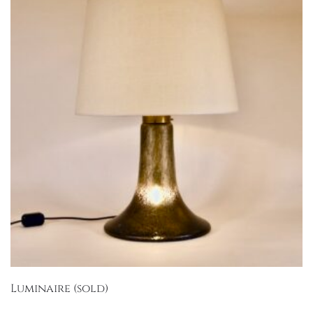
Luminaire (sold)