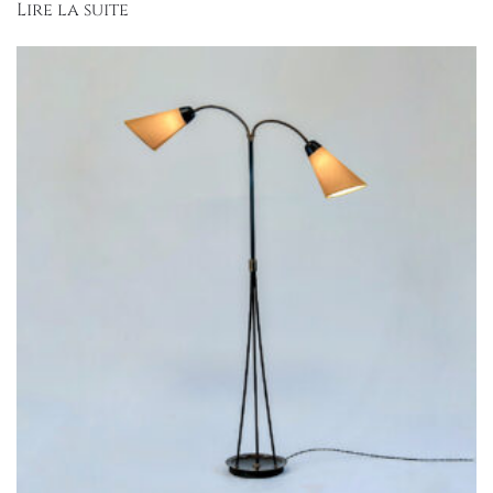
Lire la suite