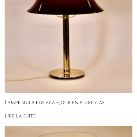
Lampe sur pieds abat-jour en plexiglas
Lire la suite