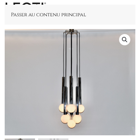
Passer au contenu principal