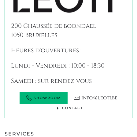
200 Chaussée de boondael
1050 Bruxelles
Heures d'ouvertures :
Lundi - Vendredi : 10:00 - 18:30
Samedi : sur rendez-vous
info@leoti.be
SHOWROOM
CONTACT
SERVICES