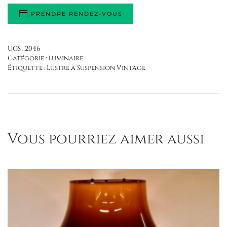
PRENDRE RENDEZ-VOUS
UGS :
2046
Catégorie :
Luminaire
Étiquette :
Lustre à Suspension Vintage
Vous pourriez aimer aussi