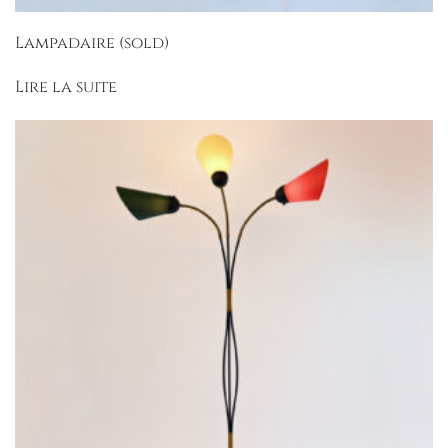
Lampadaire (sold)
Lire la suite