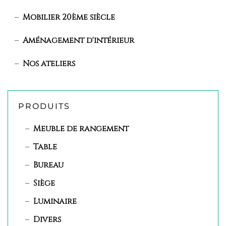
Mobilier 20ème siècle
Aménagement d'intérieur
Nos ateliers
PRODUITS
Meuble de rangement
Table
Bureau
Siège
Luminaire
Divers