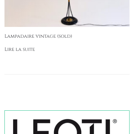
Lampadaire vintage (sold)
Lire la suite