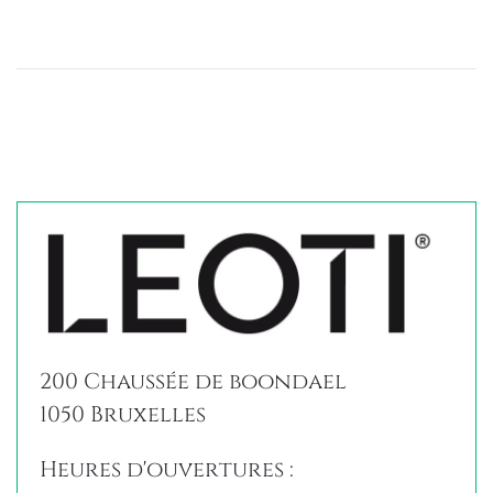
200 Chaussée de boondael
1050 Bruxelles
Heures d'ouvertures :