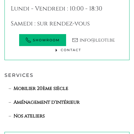
Lundi - Vendredi : 10:00 - 18:30
Samedi : sur rendez-vous
info@leoti.be
SHOWROOM
CONTACT
SERVICES
Mobilier 20ème siècle
Aménagement d'intérieur
Nos ateliers