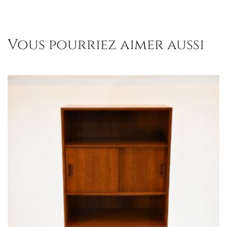
Vous pourriez aimer aussi