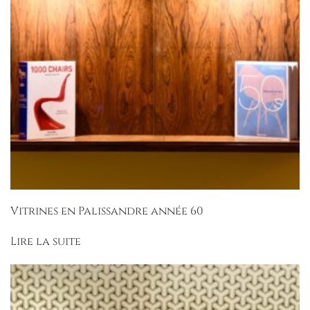
Vitrines en Palissandre année 60
Lire la suite