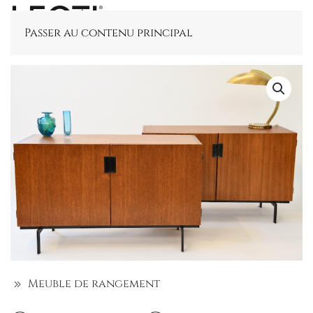
Passer au contenu principal
Meuble de rangement