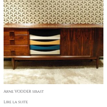
Arne VODDER sibast
Lire la suite