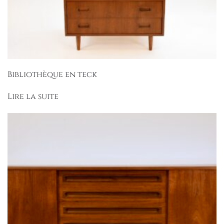
Bibliothèque en teck
Lire la suite