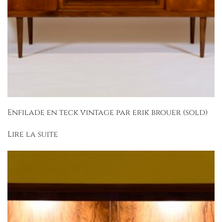
Enfilade en teck vintage par erik brouer (sold)
Lire la suite