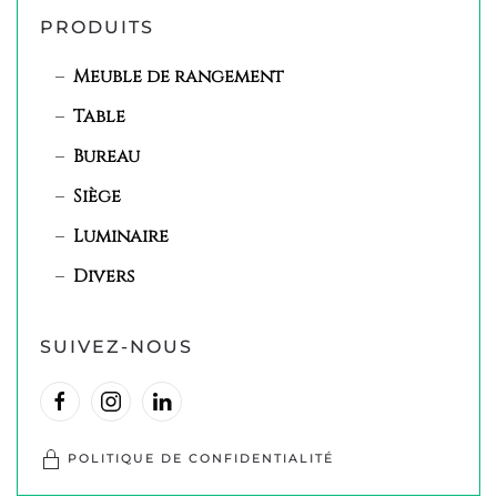
PRODUITS
Meuble de rangement
Table
Bureau
Siège
Luminaire
Divers
SUIVEZ-NOUS
POLITIQUE DE CONFIDENTIALITÉ