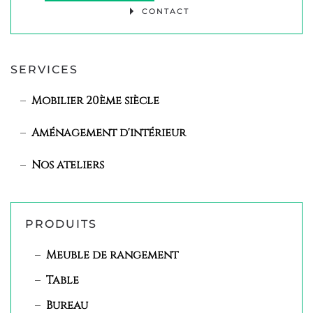
CONTACT
SERVICES
Mobilier 20ème siècle
Aménagement d'intérieur
Nos ateliers
PRODUITS
Meuble de rangement
Table
Bureau