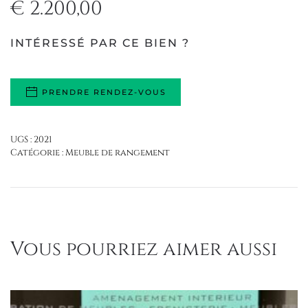
€
2.200,00
INTÉRESSÉ PAR CE BIEN ?
PRENDRE RENDEZ-VOUS
UGS :
2021
Catégorie :
Meuble de rangement
Vous pourriez aimer aussi