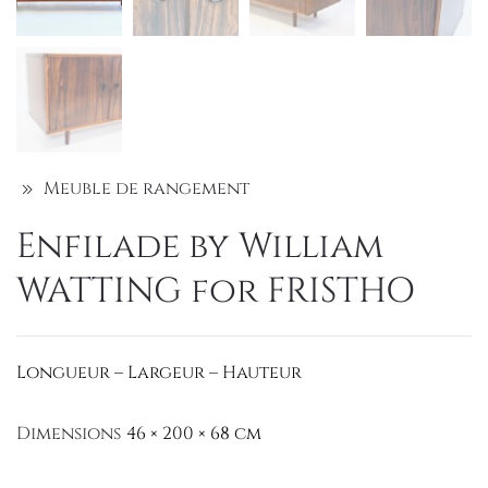
Meuble de rangement
Enfilade by William
WATTING for FRISTHO
Longueur – Largeur – Hauteur
Dimensions
46 × 200 × 68 cm