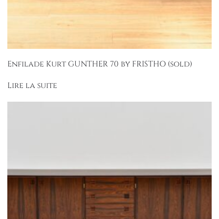
Enfilade Kurt GUNTHER 70 by FRISTHO (sold)
Lire la suite