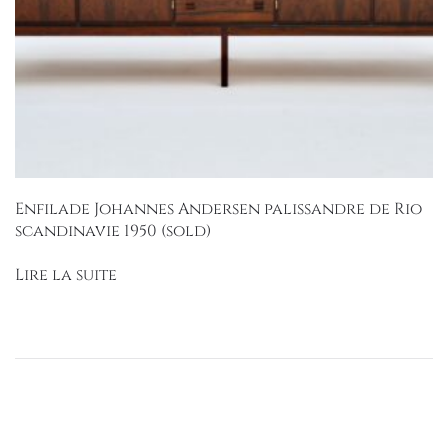
Enfilade Johannes Andersen palissandre de Rio
scandinavie 1950 (sold)
Lire la suite