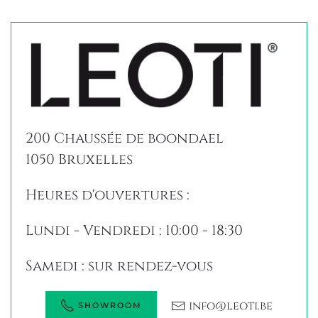
200 Chaussée de boondael
1050 Bruxelles
Heures d'ouvertures :
Lundi - Vendredi : 10:00 - 18:30
Samedi : sur rendez-vous
info@leoti.be
SHOWROOM