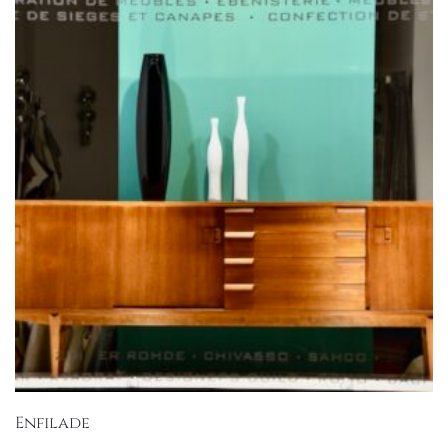
Enfilade