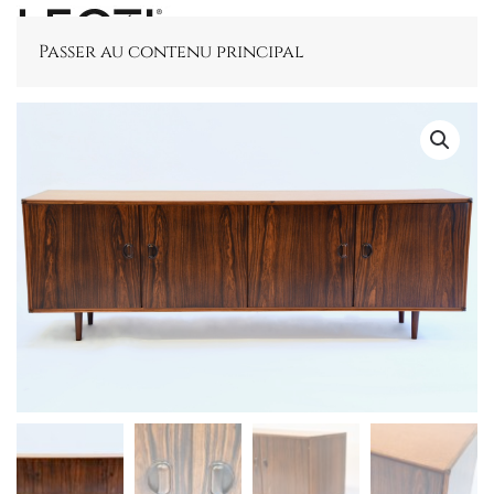
Passer au contenu principal