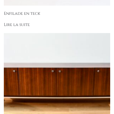
Enfilade en teck
Lire la suite