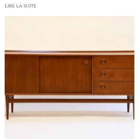
Lire la suite