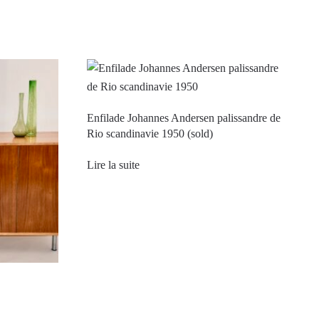
Enfilade Johannes Andersen palissandre de
Rio scandinavie 1950 (sold)
Lire la suite