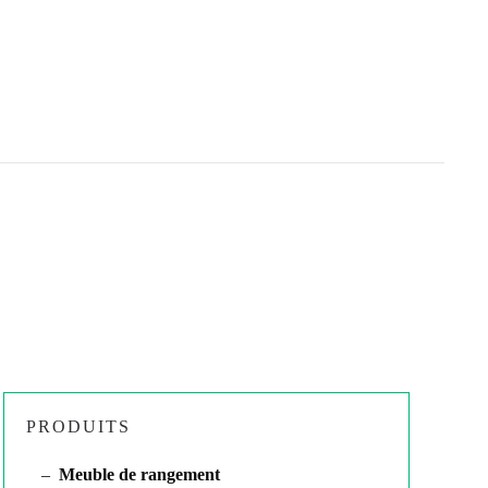
PRODUITS
Meuble de rangement