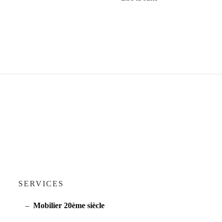
SERVICES
Mobilier 20ème siècle