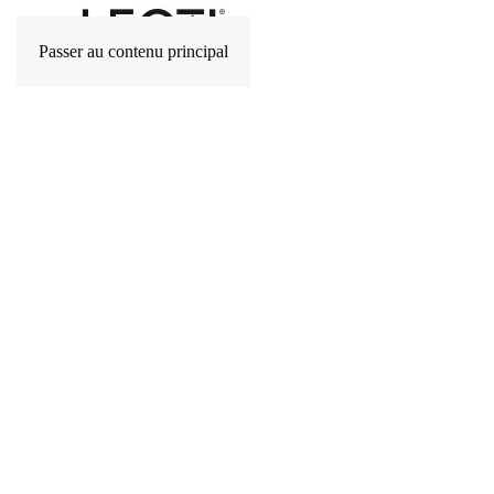
Passer au contenu principal