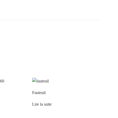
Fauteuil
Lire la suite