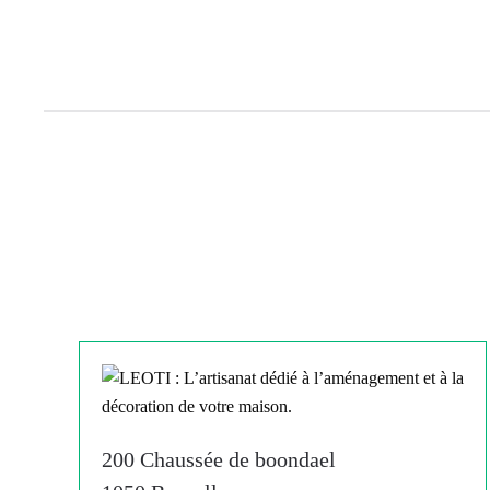
200 Chaussée de boondael