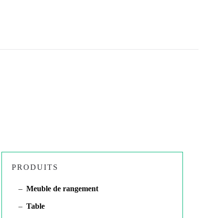
PRODUITS
Meuble de rangement
Table