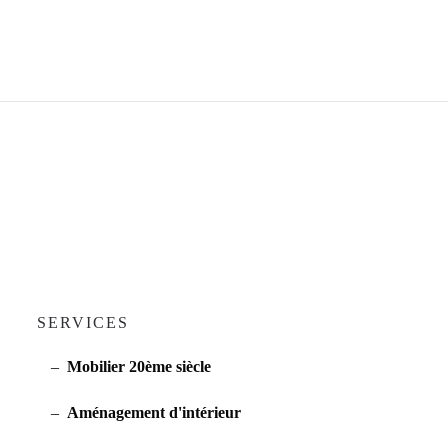
SERVICES
Mobilier 20ème siècle
Aménagement d'intérieur