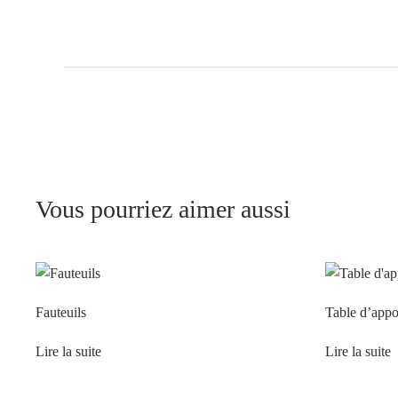
Vous pourriez aimer aussi
Fauteuils
Table d’appo
Lire la suite
Lire la suite