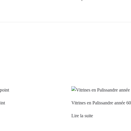
int
Vitrines en Palissandre année 60
Lire la suite