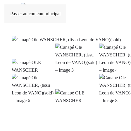
Passer au contenu principal