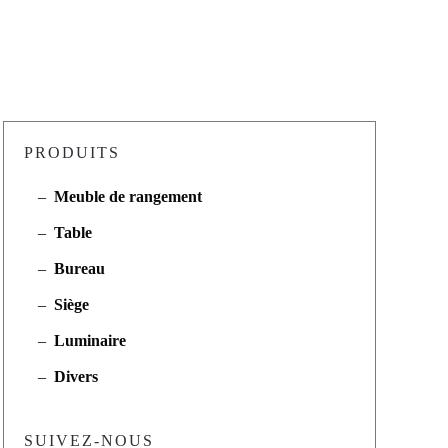
PRODUITS
Meuble de rangement
Table
Bureau
Siège
Luminaire
Divers
SUIVEZ-NOUS