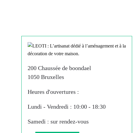
200 Chaussée de boondael
1050 Bruxelles
Heures d'ouvertures :
Lundi - Vendredi : 10:00 - 18:30
Samedi : sur rendez-vous