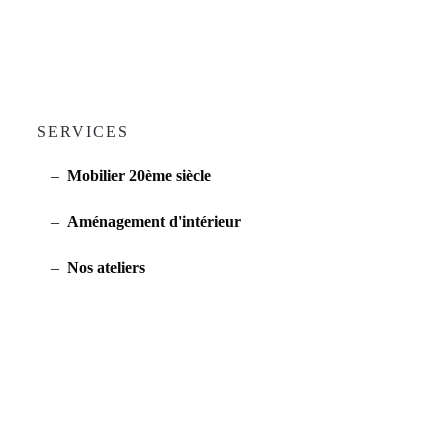
SERVICES
Mobilier 20ème siècle
Aménagement d'intérieur
Nos ateliers