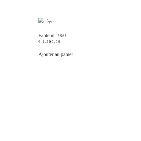
Fauteuil 1960
€
1.200,00
Ajouter au panier