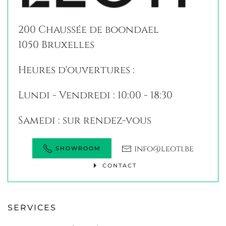
200 Chaussée de boondael
1050 Bruxelles
Heures d'ouvertures :
Lundi - Vendredi : 10:00 - 18:30
Samedi : sur rendez-vous
info@leoti.be
SHOWROOM
CONTACT
SERVICES