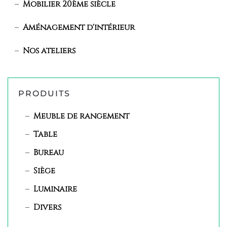
Mobilier 20ème siècle
Aménagement d'intérieur
Nos ateliers
PRODUITS
Meuble de rangement
Table
Bureau
Siège
Luminaire
Divers