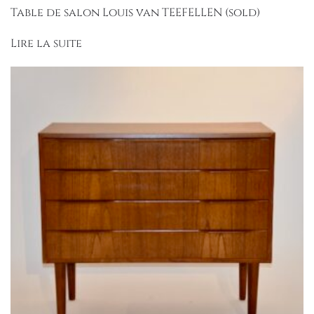
Table de salon Louis van TEEFELLEN (sold)
Lire la suite