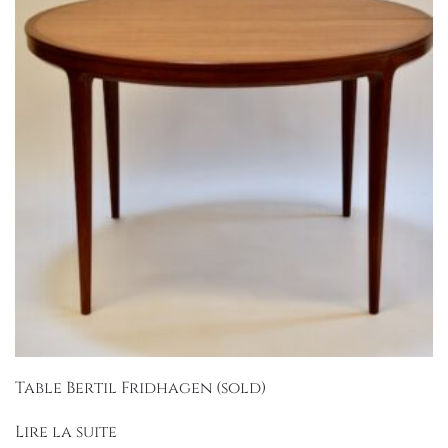
Table Bertil Fridhagen (sold)
Lire la suite