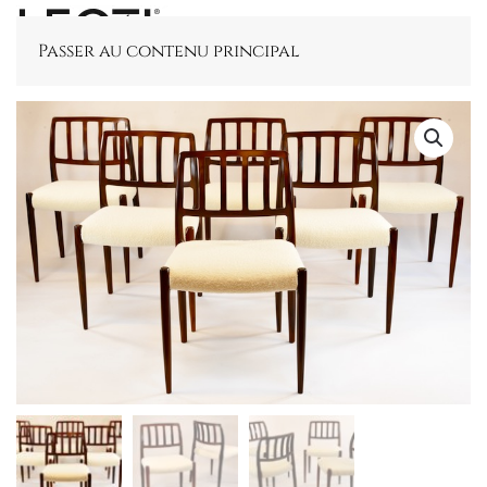
Passer au contenu principal