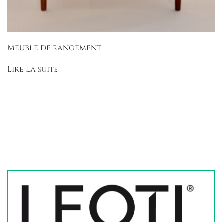
Meuble de rangement
Lire la suite