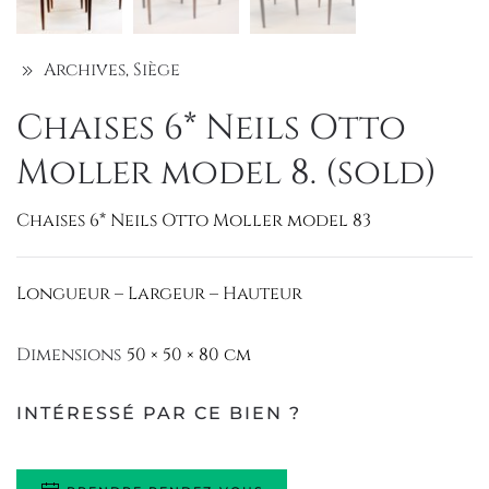
Archives
,
Siège
Chaises 6* Neils Otto
Moller model 8. (sold)
Chaises 6* Neils Otto Moller model 83
Longueur – Largeur – Hauteur
Dimensions
50 × 50 × 80 cm
INTÉRESSÉ PAR CE BIEN ?