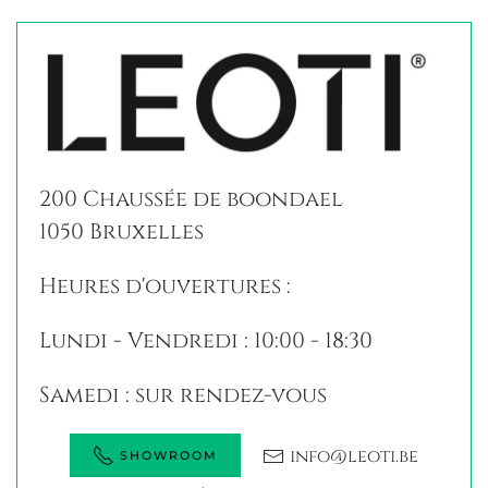
200 Chaussée de boondael
1050 Bruxelles
Heures d'ouvertures :
Lundi - Vendredi : 10:00 - 18:30
Samedi : sur rendez-vous
info@leoti.be
SHOWROOM