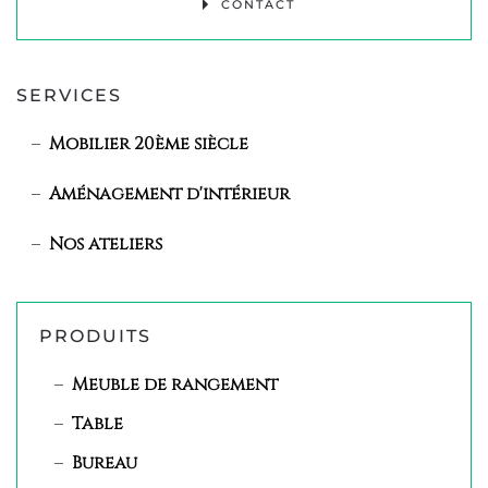
CONTACT
SERVICES
Mobilier 20ème siècle
Aménagement d'intérieur
Nos ateliers
PRODUITS
Meuble de rangement
Table
Bureau