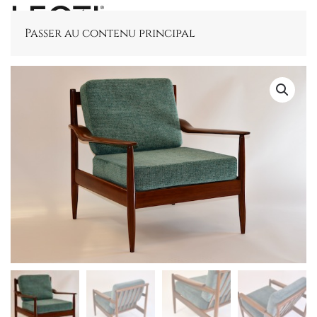
Passer au contenu principal