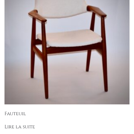
Fauteuil
Lire la suite