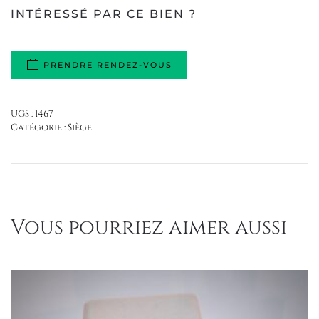
INTÉRESSÉ PAR CE BIEN ?
PRENDRE RENDEZ-VOUS
UGS :
1467
Catégorie :
Siège
Vous pourriez aimer aussi