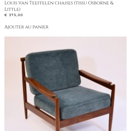
Louis van Teeffelen chaises (tissu Osborne &
Little)
€
375,00
Ajouter au panier