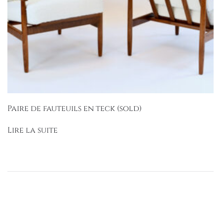
Paire de fauteuils en teck (sold)
Lire la suite