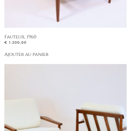
Fauteuil 1960
€
1.200,00
Ajouter au panier