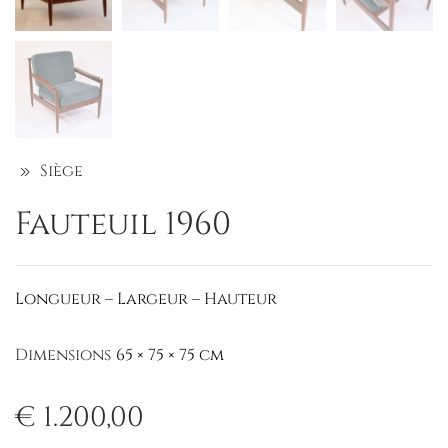
Siège
Fauteuil 1960
Longueur – Largeur – Hauteur
Dimensions
65 × 75 × 75 cm
€
1.200,00