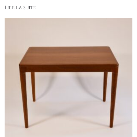
Lire la suite