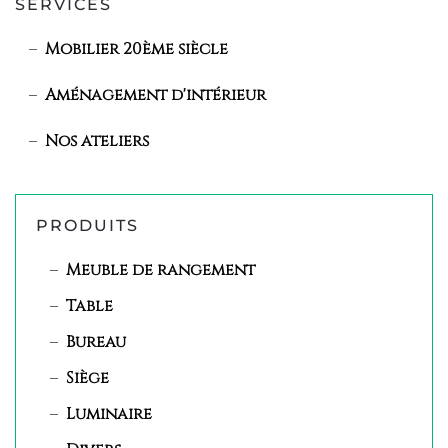
SERVICES
Mobilier 20ème siècle
Aménagement d'intérieur
Nos ateliers
PRODUITS
Meuble de rangement
Table
Bureau
Siège
Luminaire