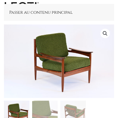
Passer au contenu principal