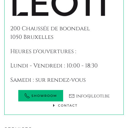
200 Chaussée de boondael
1050 Bruxelles
Heures d'ouvertures :
Lundi - Vendredi : 10:00 - 18:30
Samedi : sur rendez-vous
info@leoti.be
SHOWROOM
CONTACT