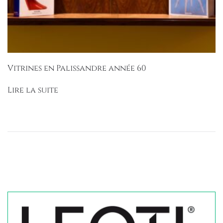
Vitrines en Palissandre année 60
Lire la suite