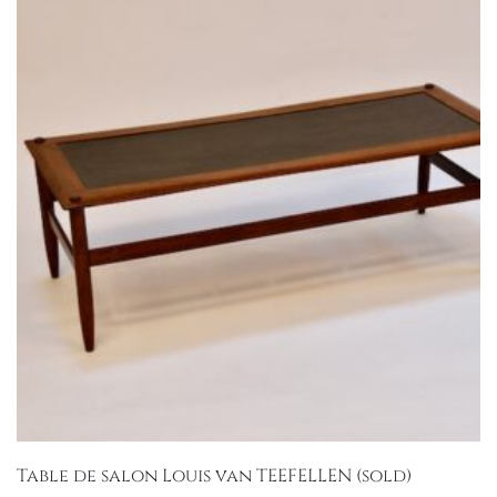
Table de salon Louis van TEEFELLEN (sold)