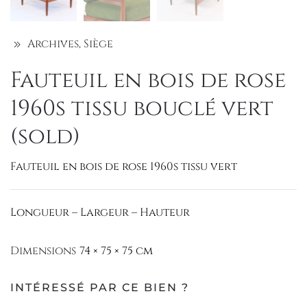
Archives
,
Siège
Fauteuil en bois de rose
1960s tissu bouclé vert
(sold)
Fauteuil en bois de rose 1960s tissu vert
Longueur – Largeur – Hauteur
Dimensions
74 × 75 × 75 cm
INTÉRESSÉ PAR CE BIEN ?