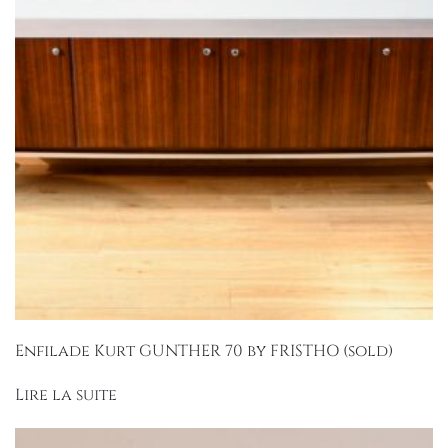
Enfilade Kurt GUNTHER 70 by FRISTHO (sold)
Lire la suite