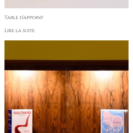
Table d’appoint
Lire la suite