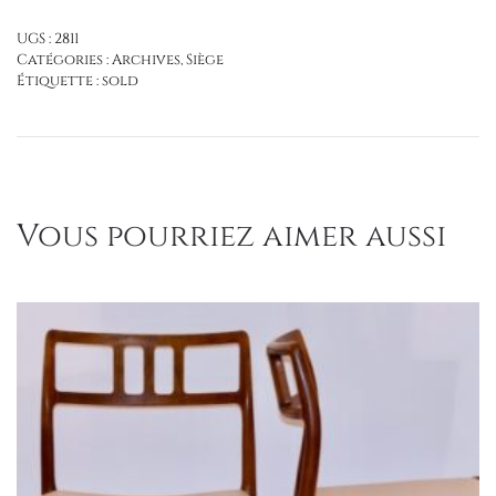
UGS :
2811
Catégories :
Archives
,
Siège
Étiquette :
sold
Vous pourriez aimer aussi