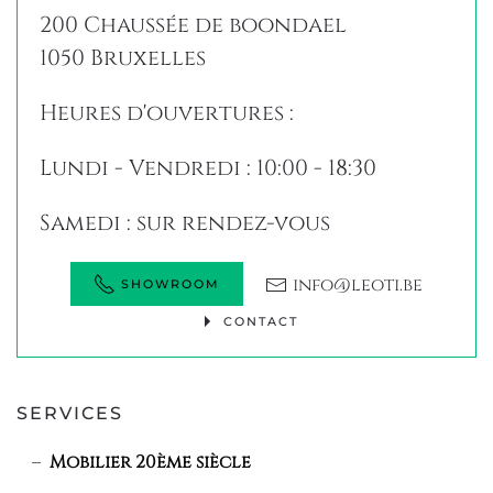
200 Chaussée de boondael
1050 Bruxelles
Heures d'ouvertures :
Lundi - Vendredi : 10:00 - 18:30
Samedi : sur rendez-vous
info@leoti.be
SHOWROOM
CONTACT
SERVICES
Mobilier 20ème siècle