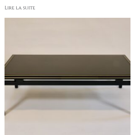
Lire la suite