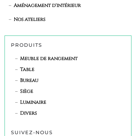
Aménagement d'intérieur
Nos ateliers
PRODUITS
Meuble de rangement
Table
Bureau
Siège
Luminaire
Divers
SUIVEZ-NOUS