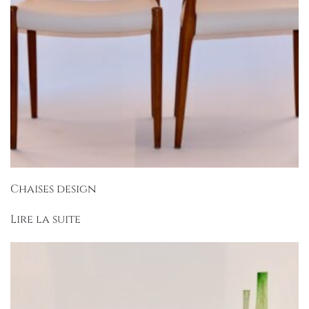
Chaises design
Lire la suite