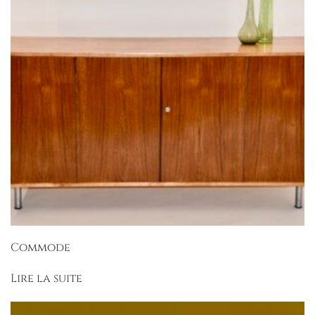
Commode
Lire la suite