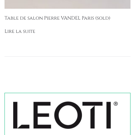
Table de salon Pierre VANDEL Paris (sold)
Lire la suite