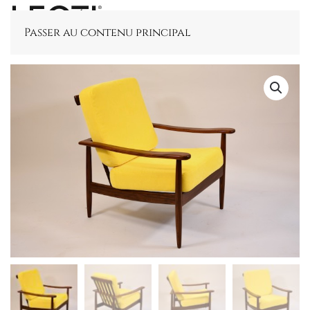
Passer au contenu principal