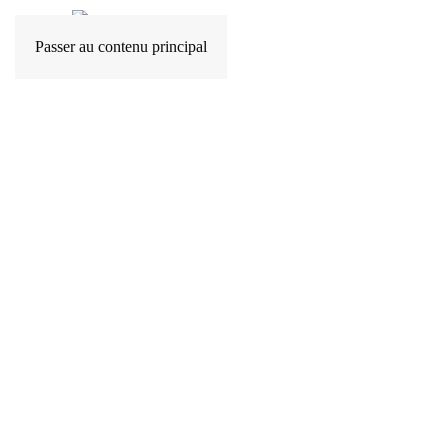
Passer au contenu principal