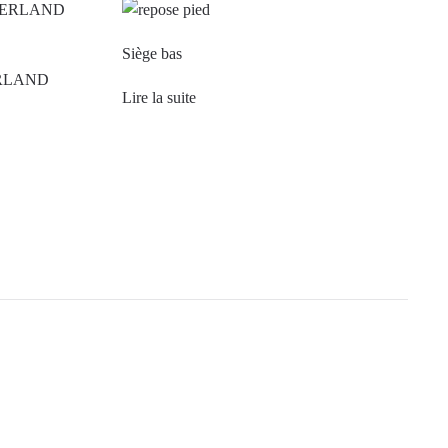
Siège bas
ERLAND
Lire la suite