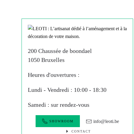
200 Chaussée de boondael
1050 Bruxelles
Heures d'ouvertures :
Lundi - Vendredi : 10:00 - 18:30
Samedi : sur rendez-vous
info@leoti.be
SHOWROOM
CONTACT