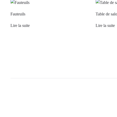
Fauteuils
Table de sal
Lire la suite
Lire la suite