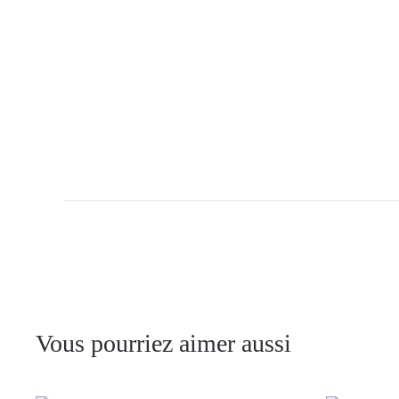
Vous pourriez aimer aussi