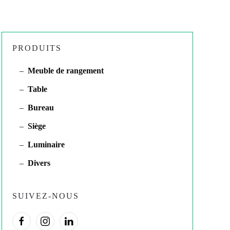
PRODUITS
Meuble de rangement
Table
Bureau
Siège
Luminaire
Divers
SUIVEZ-NOUS