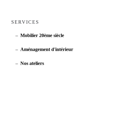
SERVICES
Mobilier 20ème siècle
Aménagement d'intérieur
Nos ateliers