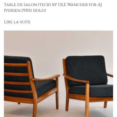
Table de salon (teck) by OLE Wancher for AJ
Iversen 1950s (sold)
Lire la suite