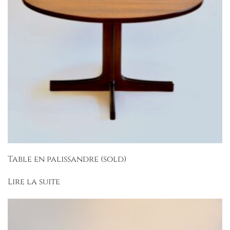
Table en palissandre (sold)
Lire la suite