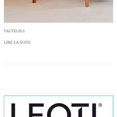
Fauteuils
Lire la suite