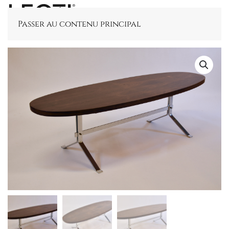
Passer au contenu principal