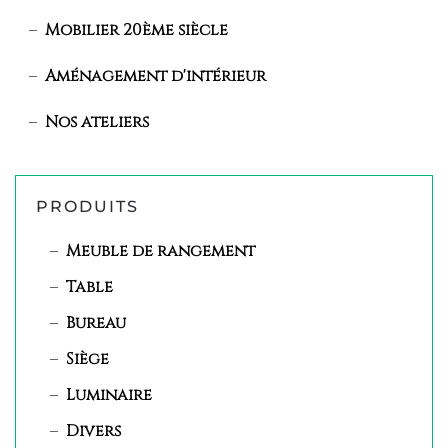
Mobilier 20ème siècle
Aménagement d'intérieur
Nos ateliers
PRODUITS
Meuble de rangement
Table
Bureau
Siège
Luminaire
Divers