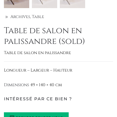
Archives
,
Table
Table de salon en
palissandre (sold)
Table de salon en palissandre
Longueur – Largeur – Hauteur
Dimensions
49 × 140 × 40 cm
INTÉRESSÉ PAR CE BIEN ?