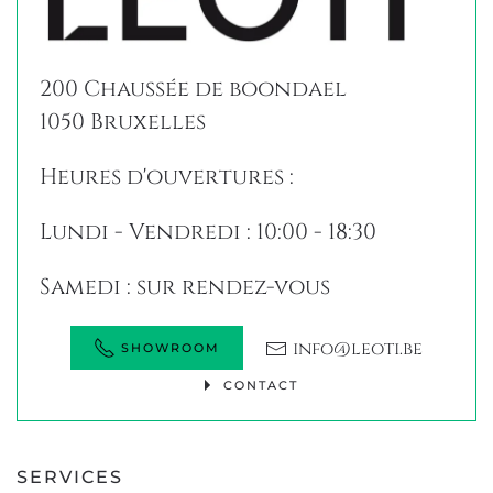
200 Chaussée de boondael
1050 Bruxelles
Heures d'ouvertures :
Lundi - Vendredi : 10:00 - 18:30
Samedi : sur rendez-vous
info@leoti.be
SHOWROOM
CONTACT
SERVICES