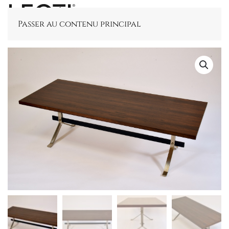
Passer au contenu principal