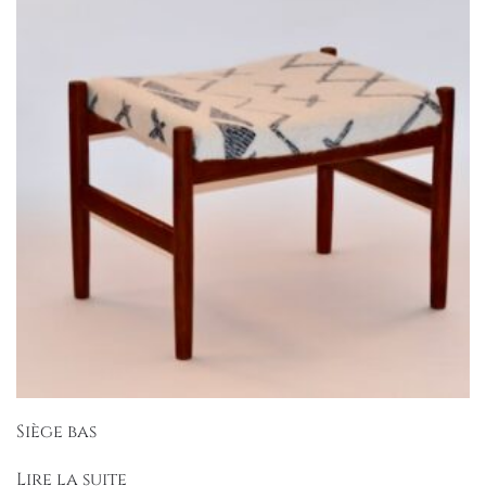
Siège bas
Lire la suite