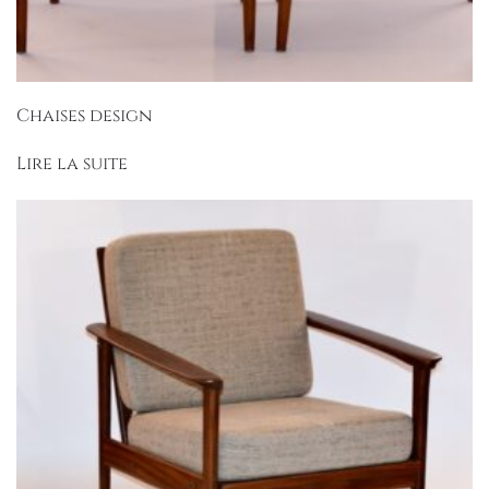
Chaises design
Lire la suite