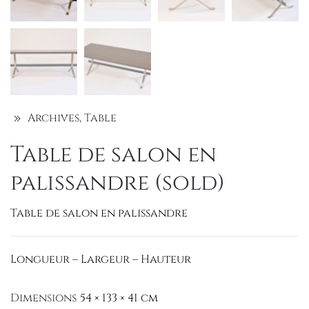
Archives
,
Table
Table de salon en
palissandre (sold)
Table de salon en palissandre
Longueur – Largeur – Hauteur
Dimensions
54 × 133 × 41 cm