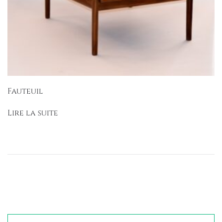
Fauteuil
Lire la suite