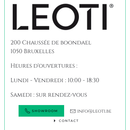
200 Chaussée de boondael
1050 Bruxelles
Heures d'ouvertures :
Lundi - Vendredi : 10:00 - 18:30
Samedi : sur rendez-vous
info@leoti.be
SHOWROOM
CONTACT