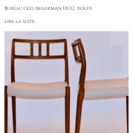
Bureau cees braakman EB 02. (sold)
Lire la suite