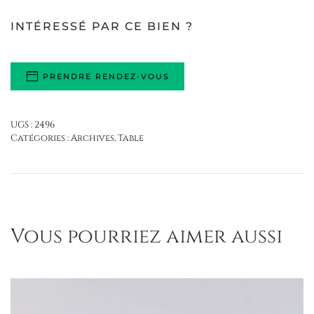
INTÉRESSÉ PAR CE BIEN ?
PRENDRE RENDEZ-VOUS
UGS :
2496
Catégories :
Archives
,
Table
Vous pourriez aimer aussi