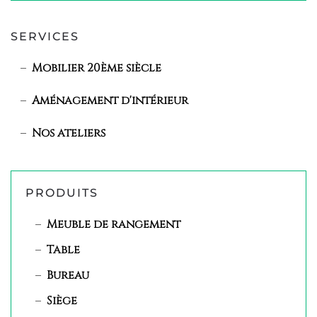
SERVICES
Mobilier 20ème siècle
Aménagement d'intérieur
Nos ateliers
PRODUITS
Meuble de rangement
Table
Bureau
Siège