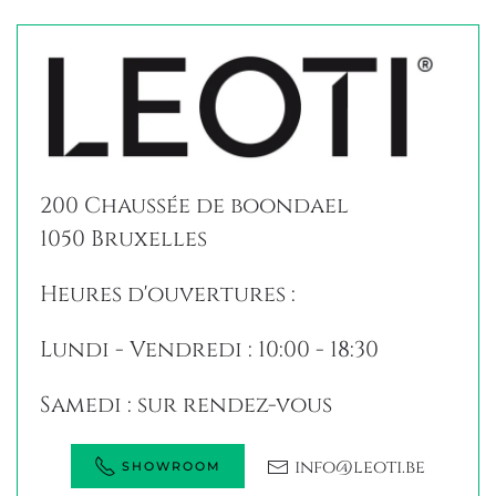
200 Chaussée de boondael
1050 Bruxelles
Heures d'ouvertures :
Lundi - Vendredi : 10:00 - 18:30
Samedi : sur rendez-vous
info@leoti.be
SHOWROOM