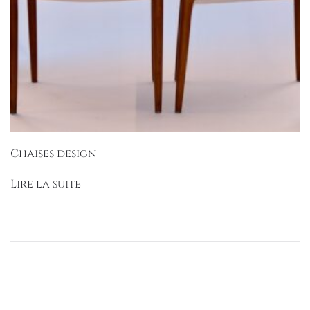
Chaises design
Lire la suite