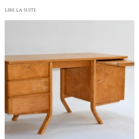
Lire la suite