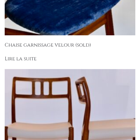
Chaise garnissage velour (sold)
Lire la suite