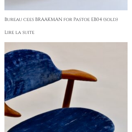
Bureau cees BRAAKMAN for Pastoe EB04 (sold)
Lire la suite