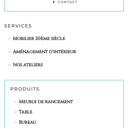
CONTACT
SERVICES
Mobilier 20ème siècle
Aménagement d'intérieur
Nos ateliers
PRODUITS
Meuble de rangement
Table
Bureau