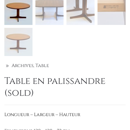
Archives
,
Table
Table en palissandre
(sold)
Longueur – Largeur – Hauteur