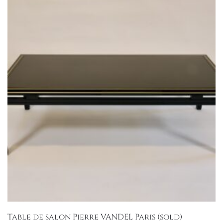
Table de salon Pierre VANDEL Paris (sold)