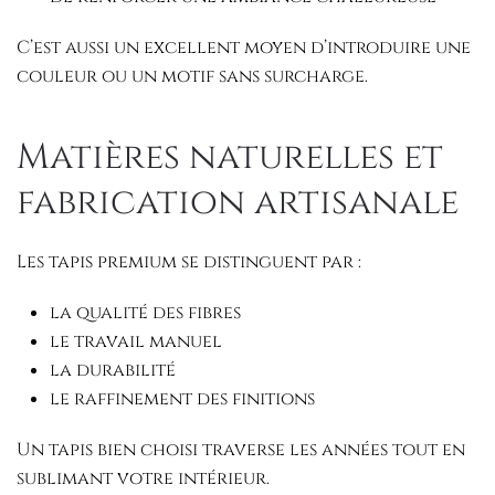
C’est aussi un excellent moyen d’introduire une
couleur ou un motif sans surcharge.
Matières naturelles et
fabrication artisanale
Les tapis premium se distinguent par :
la qualité des fibres
le travail manuel
la durabilité
le raffinement des finitions
Un tapis bien choisi traverse les années tout en
sublimant votre intérieur.