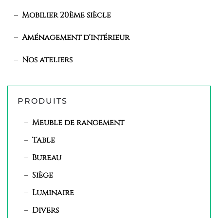
Mobilier 20ème siècle
Aménagement d'intérieur
Nos ateliers
PRODUITS
Meuble de rangement
Table
Bureau
Siège
Luminaire
Divers