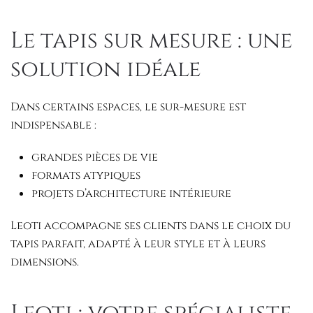
Le tapis sur mesure : une
solution idéale
Dans certains espaces, le sur-mesure est
indispensable :
grandes pièces de vie
formats atypiques
projets d’architecture intérieure
Leoti accompagne ses clients dans le choix du
tapis parfait, adapté à leur style et à leurs
dimensions.