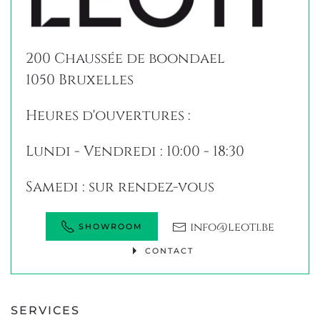
200 Chaussée de boondael
1050 Bruxelles
Heures d'ouvertures :
Lundi - Vendredi : 10:00 - 18:30
Samedi : sur rendez-vous
info@leoti.be
SHOWROOM
CONTACT
SERVICES