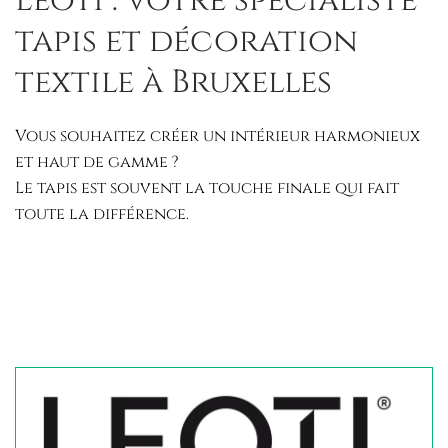
Leoti : votre spécialiste
tapis et décoration
textile à Bruxelles
Vous souhaitez créer un intérieur harmonieux
et haut de gamme ?
Le tapis est souvent la touche finale qui fait
toute la différence.