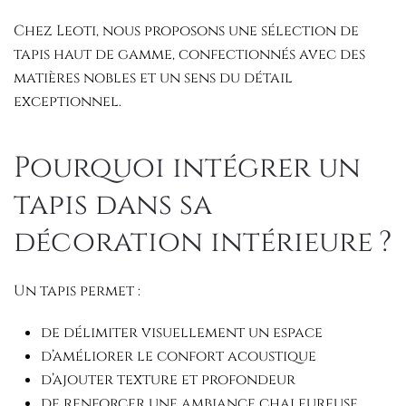
Chez Leoti, nous proposons une sélection de
tapis haut de gamme, confectionnés avec des
matières nobles et un sens du détail
exceptionnel.
Pourquoi intégrer un
tapis dans sa
décoration intérieure ?
Un tapis permet :
de délimiter visuellement un espace
d’améliorer le confort acoustique
d’ajouter texture et profondeur
de renforcer une ambiance chaleureuse