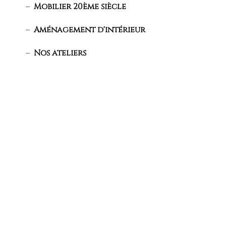
Mobilier 20ème siècle
Aménagement d'intérieur
Nos ateliers