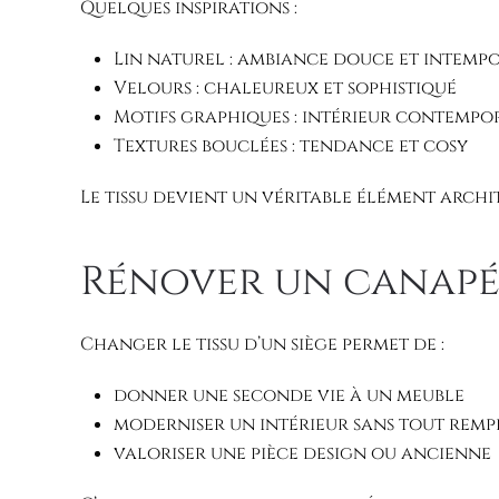
Quelques inspirations :
Lin naturel : ambiance douce et intemp
Velours : chaleureux et sophistiqué
Motifs graphiques : intérieur contempo
Textures bouclées : tendance et cosy
Le tissu devient un véritable élément archi
Rénover un canapé 
Changer le tissu d’un siège permet de :
donner une seconde vie à un meuble
moderniser un intérieur sans tout rem
valoriser une pièce design ou ancienne