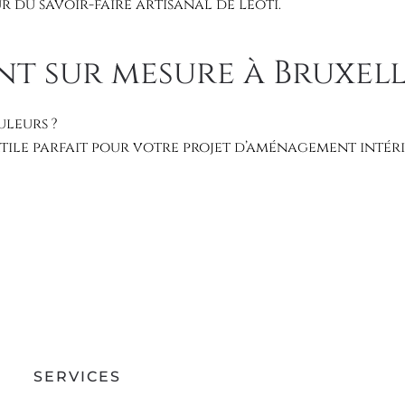
r du savoir-faire artisanal de Leoti.
 sur mesure à Bruxell
uleurs ?
xtile parfait pour votre projet d’aménagement intéri
SERVICES