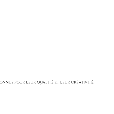
connus pour leur qualité et leur créativité.