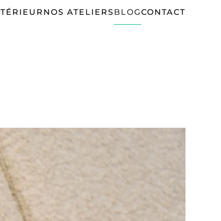
TÉRIEUR
NOS ATELIERS
BLOG
CONTACT