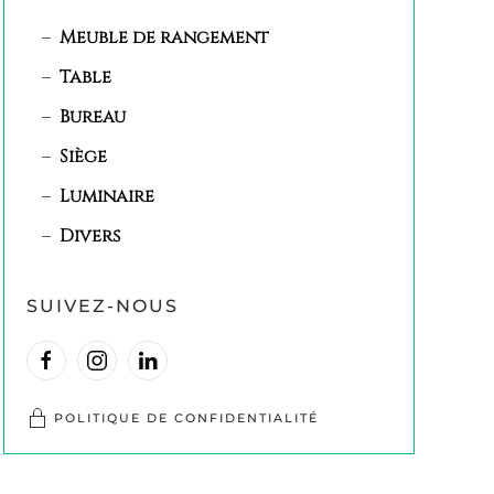
Meuble de rangement
Table
Bureau
Siège
Luminaire
Divers
SUIVEZ-NOUS
POLITIQUE DE CONFIDENTIALITÉ