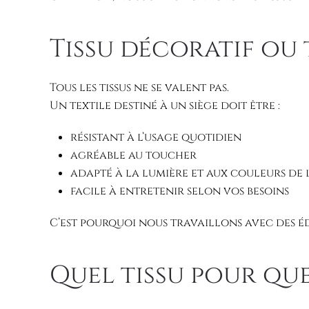
Tissu décoratif ou 
Tous les tissus ne se valent pas.
Un textile destiné à un siège doit être :
résistant à l’usage quotidien
agréable au toucher
adapté à la lumière et aux couleurs de 
facile à entretenir selon vos besoins
C’est pourquoi nous travaillons avec des 
Quel tissu pour que