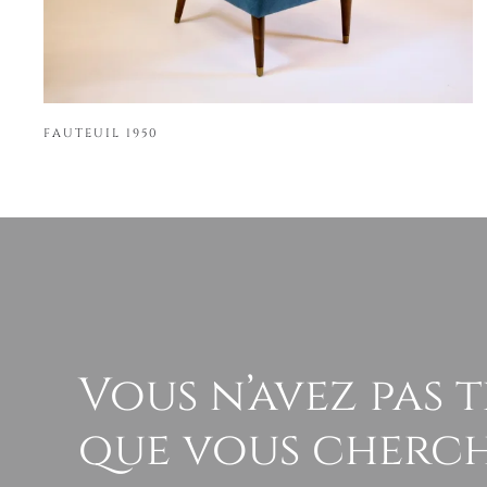
FAUTEUIL 1950
Vous n’avez pas 
que vous cherch