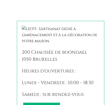
200 Chaussée de boondael
1050 Bruxelles
Heures d'ouvertures :
Lundi - Vendredi : 10:00 - 18:30
Samedi : sur rendez-vous