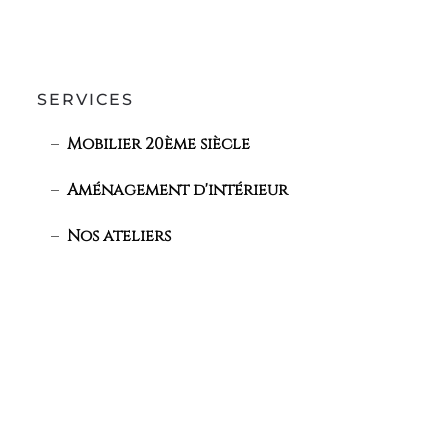
SERVICES
Mobilier 20ème siècle
Aménagement d'intérieur
Nos ateliers