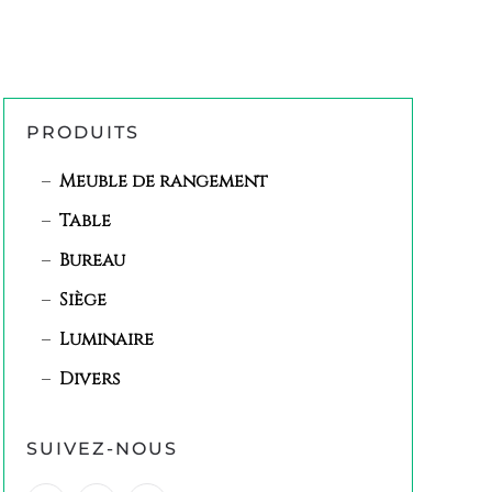
PRODUITS
Meuble de rangement
Table
Bureau
Siège
Luminaire
Divers
SUIVEZ-NOUS