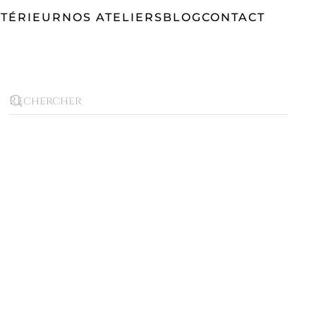
TÉRIEUR
NOS ATELIERS
BLOG
CONTACT