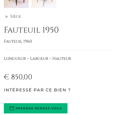
Siège
Fauteuil 1950
Fauteuil 1960
Longueur – Largeur – Hauteur
€
850,00
INTÉRESSÉ PAR CE BIEN ?
PRENDRE RENDEZ-VOUS