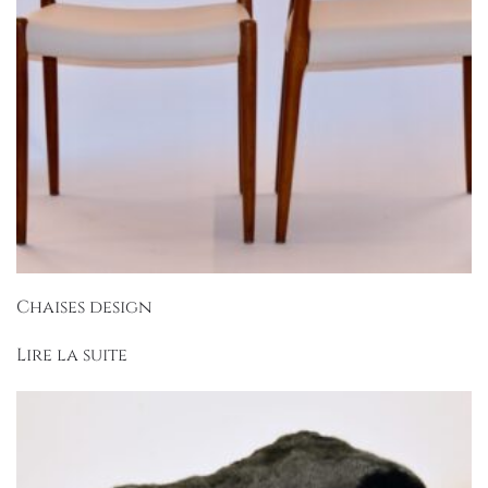
Chaises design
Lire la suite