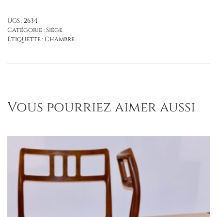
UGS :
2634
Catégorie :
Siège
Étiquette :
Chambre
Vous pourriez aimer aussi