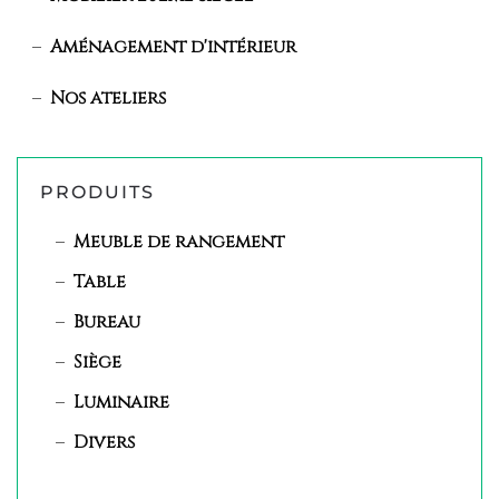
Aménagement d'intérieur
Nos ateliers
PRODUITS
Meuble de rangement
Table
Bureau
Siège
Luminaire
Divers