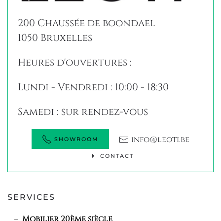
200 Chaussée de boondael
1050 Bruxelles
Heures d'ouvertures :
Lundi - Vendredi : 10:00 - 18:30
Samedi : sur rendez-vous
info@leoti.be
SHOWROOM
CONTACT
SERVICES
Mobilier 20ème siècle