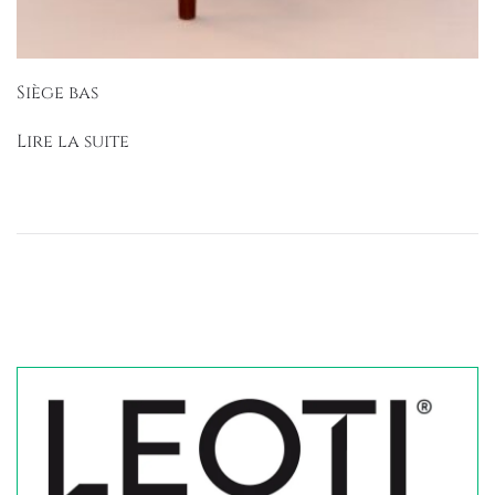
Siège bas
Lire la suite