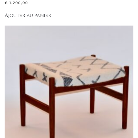
€
1.200,00
Ajouter au panier