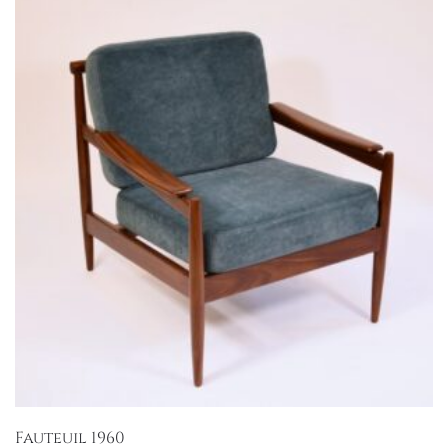
Fauteuil 1960