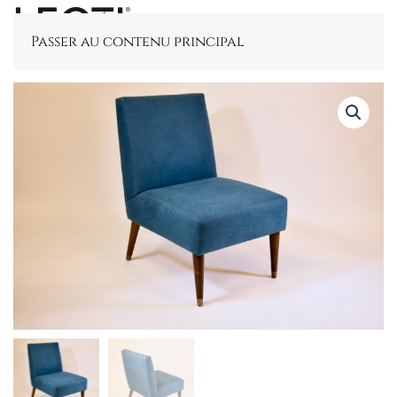
Passer au contenu principal