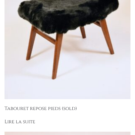
Tabouret repose pieds (sold)
Lire la suite