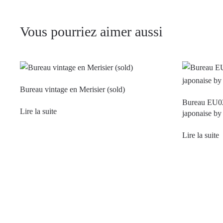
Vous pourriez aimer aussi
Bureau vintage en Merisier (sold)
Bureau EU
Lire la suite
japonaise by
Lire la suite