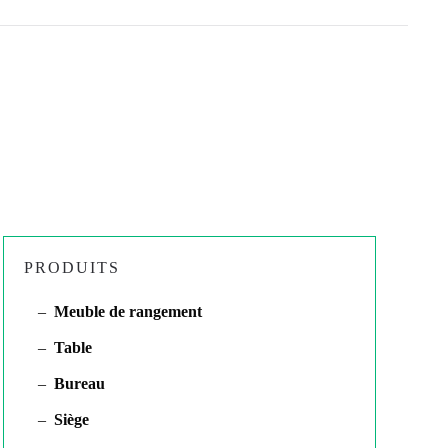
PRODUITS
Meuble de rangement
Table
Bureau
Siège