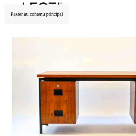
Passer au contenu principal