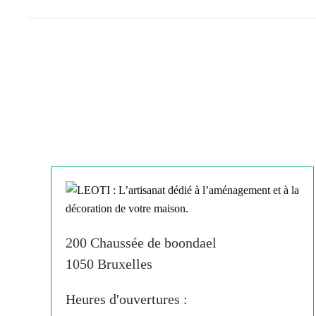
200 Chaussée de boondael
1050 Bruxelles
Heures d'ouvertures :