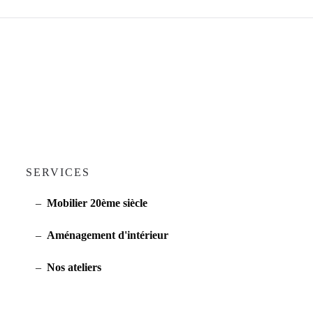
SERVICES
Mobilier 20ème siècle
Aménagement d'intérieur
Nos ateliers