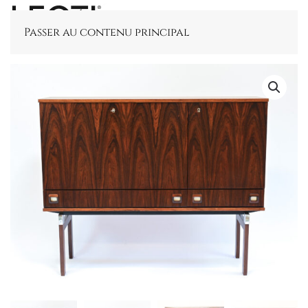
Passer au contenu principal