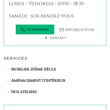
Lundi - Vendredi : 10:00 - 18:30
Samedi : sur rendez-vous
info@leoti.be
SHOWROOM
CONTACT
SERVICES
Mobilier 20ème siècle
Aménagement d'intérieur
Nos ateliers