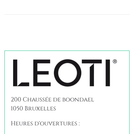
200 Chaussée de boondael
1050 Bruxelles
Heures d'ouvertures :