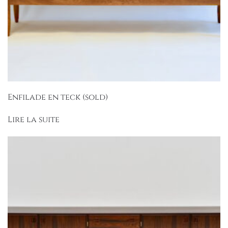
Enfilade en teck (sold)
Lire la suite