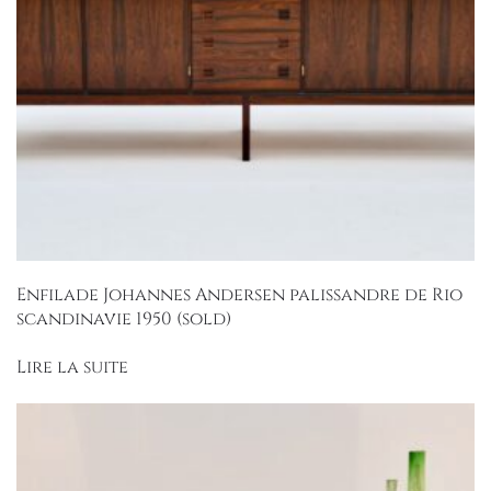
Enfilade Johannes Andersen palissandre de Rio
scandinavie 1950 (sold)
Lire la suite