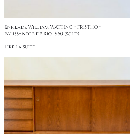
Enfilade William WATTING « FRISTHO »
palissandre de Rio 1960 (sold)
Lire la suite