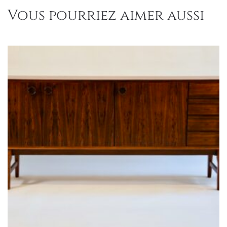
Vous pourriez aimer aussi