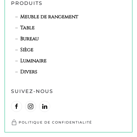
PRODUITS
Meuble de rangement
Table
Bureau
Siège
Luminaire
Divers
SUIVEZ-NOUS
POLITIQUE DE CONFIDENTIALITÉ