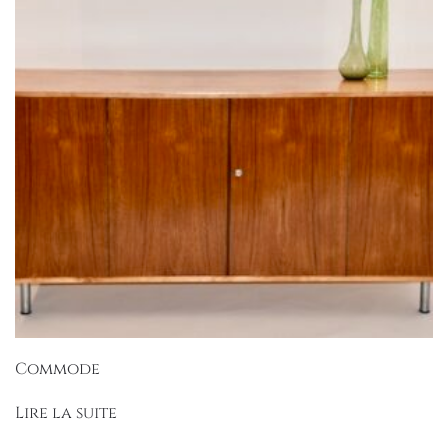
Commode
Lire la suite