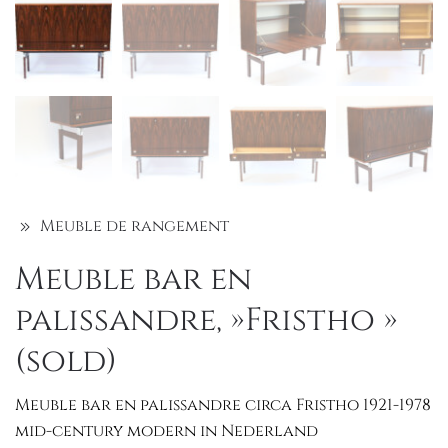
Meuble de rangement
Meuble bar en
palissandre, »Fristho »
(sold)
Meuble bar en palissandre circa Fristho 1921-1978
mid-century modern in Nederland