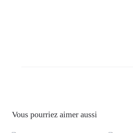
Vous pourriez aimer aussi