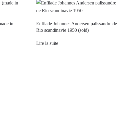
made in
Enfilade Johannes Andersen palissandre de
Rio scandinavie 1950 (sold)
Lire la suite