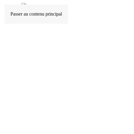
Passer au contenu principal