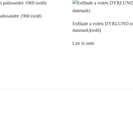
palissandre 1960 (sold)
Enfilade a volets DYRLUND (
danmark)(sold)
Lire la suite