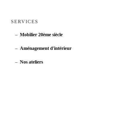
SERVICES
Mobilier 20ème siècle
Aménagement d'intérieur
Nos ateliers