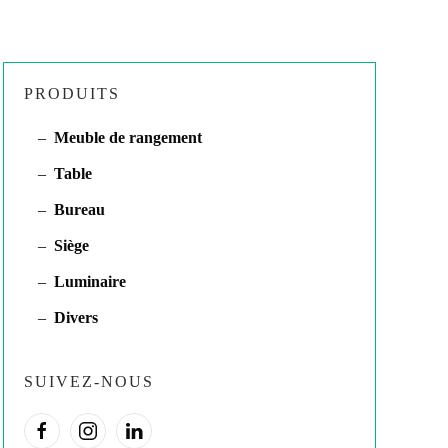
PRODUITS
Meuble de rangement
Table
Bureau
Siège
Luminaire
Divers
SUIVEZ-NOUS