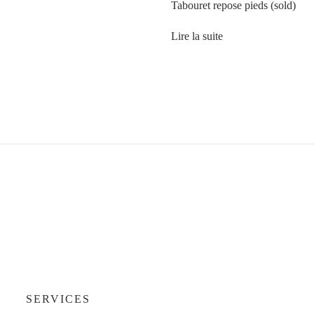
Tabouret repose pieds (sold)
Lire la suite
SERVICES