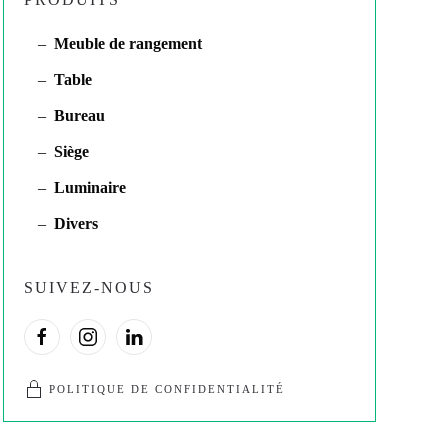
Meuble de rangement
Table
Bureau
Siège
Luminaire
Divers
SUIVEZ-NOUS
POLITIQUE DE CONFIDENTIALITÉ