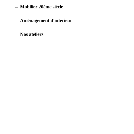
Mobilier 20ème siècle
Aménagement d'intérieur
Nos ateliers