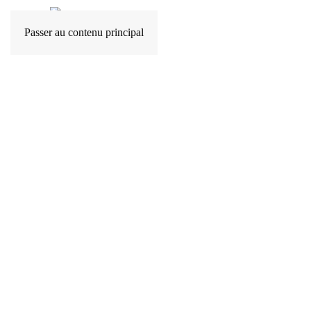
Passer au contenu principal