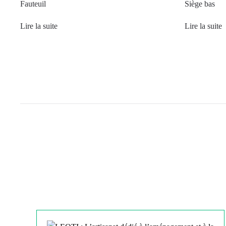
Fauteuil
Siège bas
Lire la suite
Lire la suite