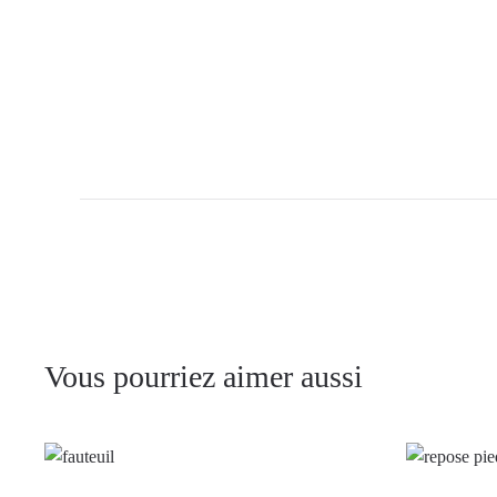
Vous pourriez aimer aussi