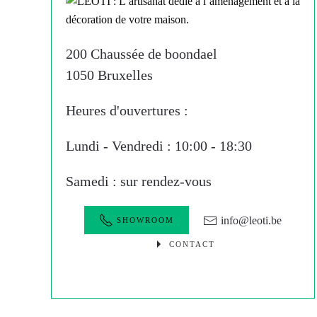
200 Chaussée de boondael
1050 Bruxelles
Heures d'ouvertures :
Lundi - Vendredi : 10:00 - 18:30
Samedi : sur rendez-vous
info@leoti.be
SHOWROOM
CONTACT