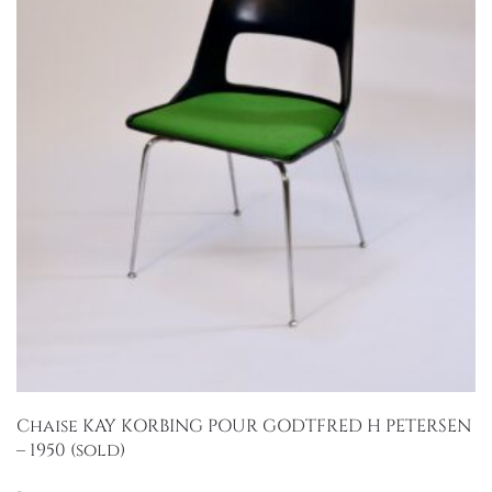
Chaise KAY KORBING POUR GODTFRED H PETERSEN
– 1950 (sold)