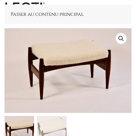
Passer au contenu principal