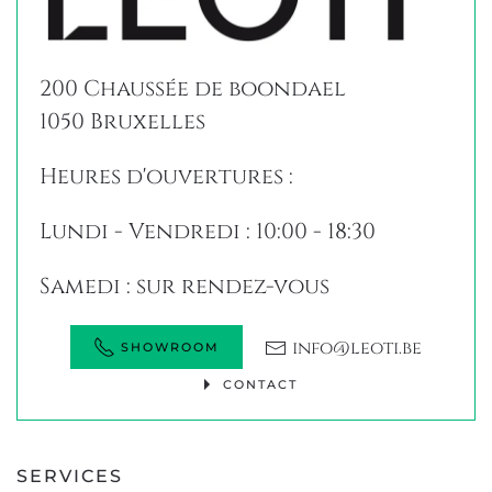
200 Chaussée de boondael
1050 Bruxelles
Heures d'ouvertures :
Lundi - Vendredi : 10:00 - 18:30
Samedi : sur rendez-vous
info@leoti.be
SHOWROOM
CONTACT
SERVICES