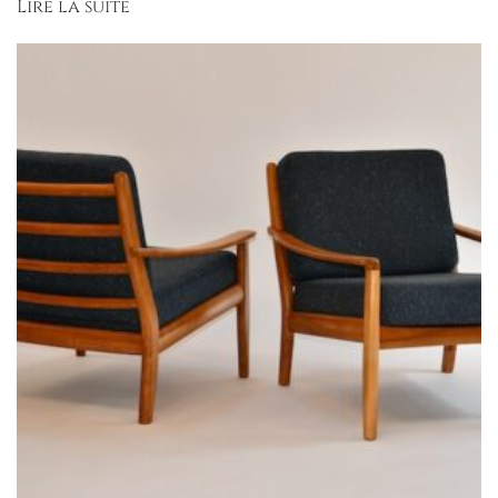
Lire la suite