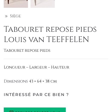
Siège
Tabouret repose pieds
Louis van TEEFFELEN
Tabouret repose pieds
Longueur – Largeur – Hauteur
Dimensions
43 × 64 × 38 cm
INTÉRESSÉ PAR CE BIEN ?