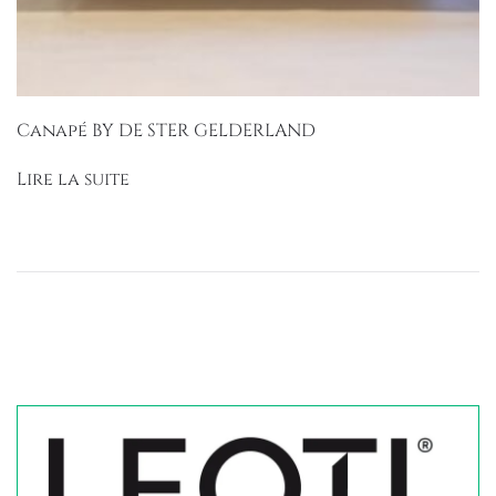
Canapé BY DE STER GELDERLAND
Lire la suite