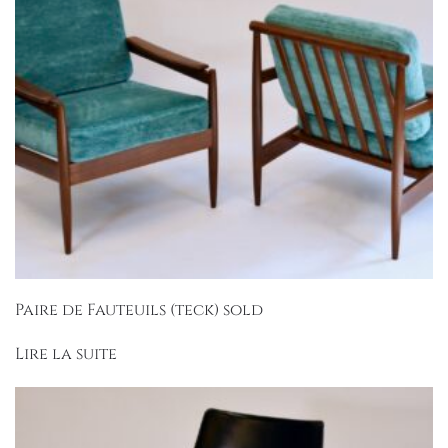
Paire de Fauteuils (teck) sold
Lire la suite