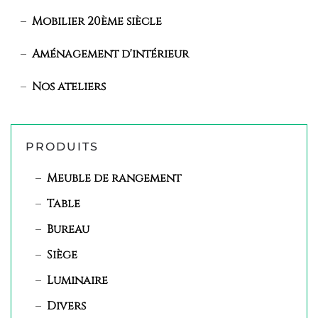
Mobilier 20ème siècle
Aménagement d'intérieur
Nos ateliers
PRODUITS
Meuble de rangement
Table
Bureau
Siège
Luminaire
Divers