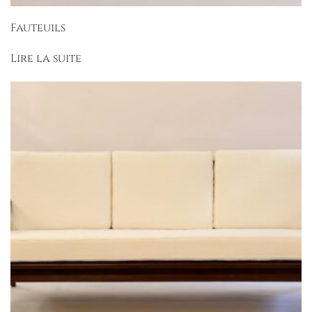
Fauteuils
Lire la suite