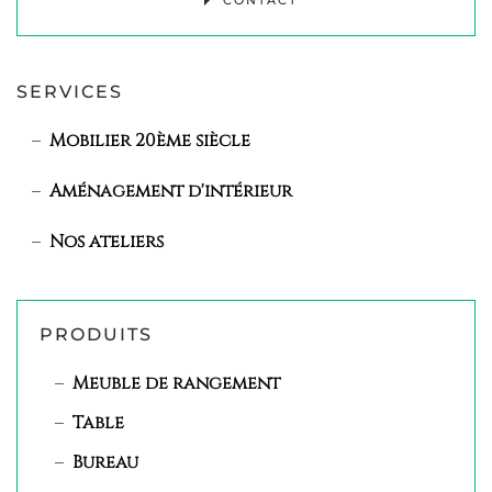
SERVICES
Mobilier 20ème siècle
Aménagement d'intérieur
Nos ateliers
PRODUITS
Meuble de rangement
Table
Bureau