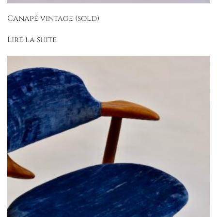
Canapé vintage (sold)
Lire la suite