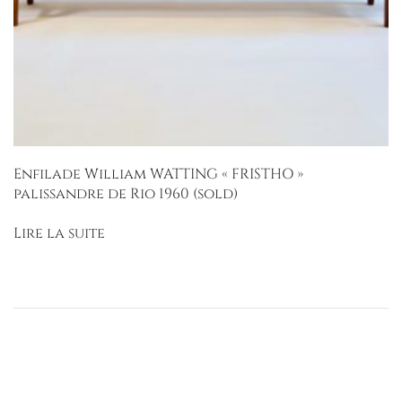
Enfilade William WATTING « FRISTHO »
palissandre de Rio 1960 (sold)
Lire la suite