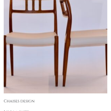
Chaises design