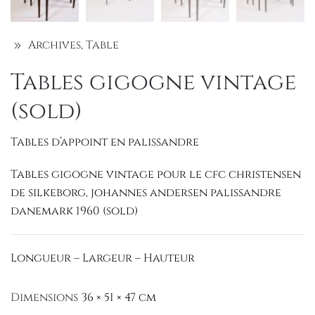
Archives
,
Table
Tables gigogne vintage
(sold)
Tables d’appoint en palissandre
Tables gigogne vintage pour le cfc christensen
de silkeborg, johannes andersen palissandre
danemark 1960 (sold)
Longueur – Largeur – Hauteur
Dimensions
36 × 51 × 47 cm