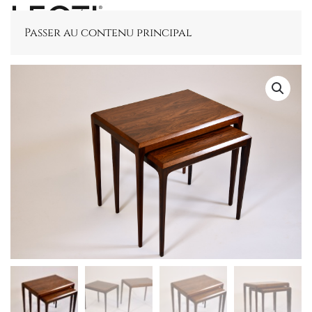
Passer au contenu principal