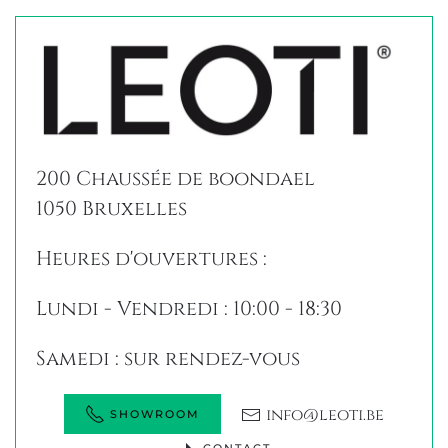
200 Chaussée de boondael
1050 Bruxelles
Heures d'ouvertures :
Lundi - Vendredi : 10:00 - 18:30
Samedi : sur rendez-vous
info@leoti.be
SHOWROOM
CONTACT