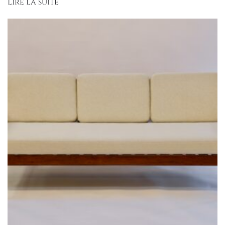
Lire la suite