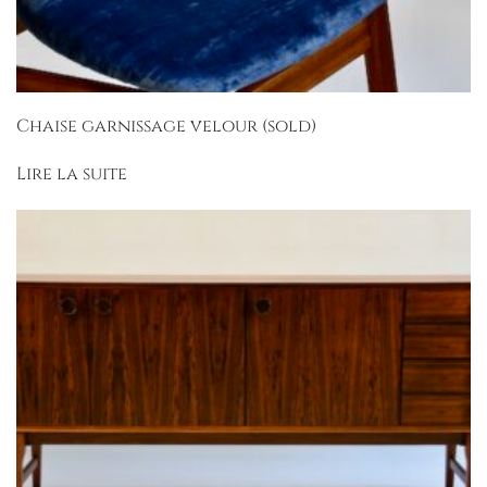
Chaise garnissage velour (sold)
Lire la suite