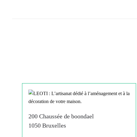
200 Chaussée de boondael
1050 Bruxelles