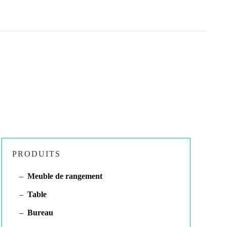
PRODUITS
Meuble de rangement
Table
Bureau